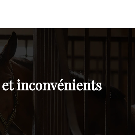
 et inconvénients