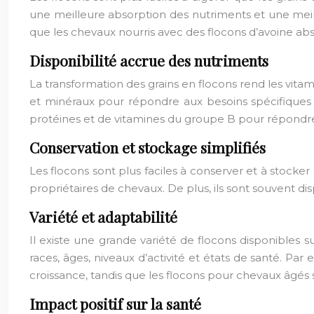
une meilleure absorption des nutriments et une meill
que les chevaux nourris avec des flocons d’avoine abs
Disponibilité accrue des nutriments
La transformation des grains en flocons rend les vitam
et minéraux pour répondre aux besoins spécifiques 
protéines et de vitamines du groupe B pour répondre
Conservation et stockage simplifiés
Les flocons sont plus faciles à conserver et à stocker 
propriétaires de chevaux. De plus, ils sont souvent d
Variété et adaptabilité
Il existe une grande variété de flocons disponibles
races, âges, niveaux d’activité et états de santé. Pa
croissance, tandis que les flocons pour chevaux âgés 
Impact positif sur la santé