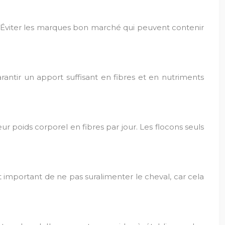
els. Éviter les marques bon marché qui peuvent contenir
rantir un apport suffisant en fibres et en nutriments
ur poids corporel en fibres par jour. Les flocons seuls
st important de ne pas suralimenter le cheval, car cela