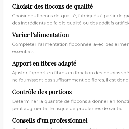
Choisir des flocons de qualité
Choisir des flocons de qualité, fabriqués à partir de 
des ingrédients de faible qualité ou des additifs artifici
Varier l’alimentation
Compléter l’alimentation floconnée avec des aliments
essentiels.
Apport en fibres adapté
Ajuster l’apport en fibres en fonction des besoins spé
ne fournissent pas suffisamment de fibres, il est don
Contrôle des portions
Déterminer la quantité de flocons à donner en fonction
peut augmenter le risque de problèmes de santé.
Conseils d’un professionnel