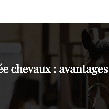
e chevaux : avantages