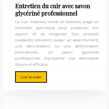
Entretien du cuir avec savon
glycériné professionnel
Le cuir, matériau noble et résistant, exige un
entretien spécifique pour préserver son
aspect et sa longévité. Des produits
inadaptés peuvent causer un assèchement,
une décoloration, ou une détérioration
prématurée. Le savon glycériné
professionnel représente une alternative
douce et efficace…
Lire la suite