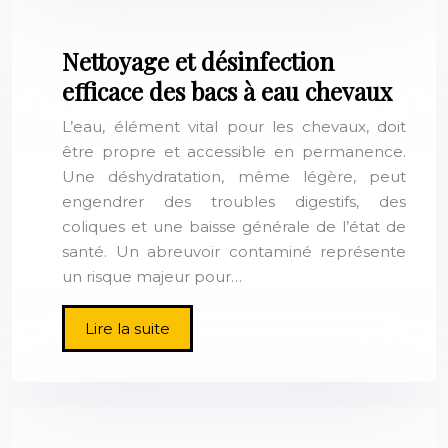
Nettoyage et désinfection
efficace des bacs à eau chevaux
L’eau, élément vital pour les chevaux, doit
être propre et accessible en permanence.
Une déshydratation, même légère, peut
engendrer des troubles digestifs, des
coliques et une baisse générale de l’état de
santé. Un abreuvoir contaminé représente
un risque majeur pour…
Lire la suite