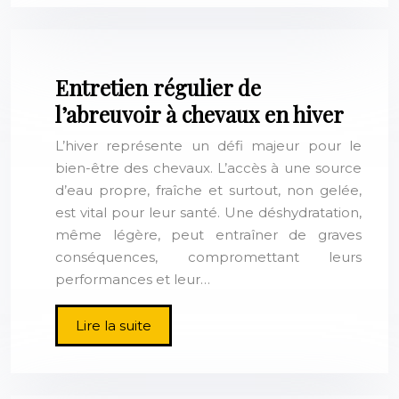
Entretien régulier de
l’abreuvoir à chevaux en hiver
L’hiver représente un défi majeur pour le
bien-être des chevaux. L’accès à une source
d’eau propre, fraîche et surtout, non gelée,
est vital pour leur santé. Une déshydratation,
même légère, peut entraîner de graves
conséquences, compromettant leurs
performances et leur…
Lire la suite