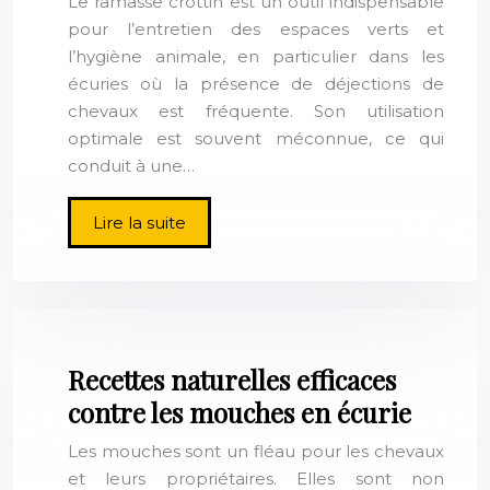
Le ramasse crottin est un outil indispensable
pour l’entretien des espaces verts et
l’hygiène animale, en particulier dans les
écuries où la présence de déjections de
chevaux est fréquente. Son utilisation
optimale est souvent méconnue, ce qui
conduit à une…
Lire la suite
Recettes naturelles efficaces
contre les mouches en écurie
Les mouches sont un fléau pour les chevaux
et leurs propriétaires. Elles sont non