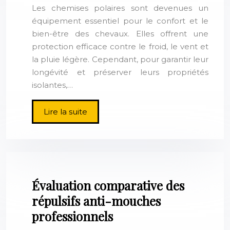
Les chemises polaires sont devenues un
équipement essentiel pour le confort et le
bien-être des chevaux. Elles offrent une
protection efficace contre le froid, le vent et
la pluie légère. Cependant, pour garantir leur
longévité et préserver leurs propriétés
isolantes,…
Lire la suite
Évaluation comparative des
répulsifs anti-mouches
professionnels