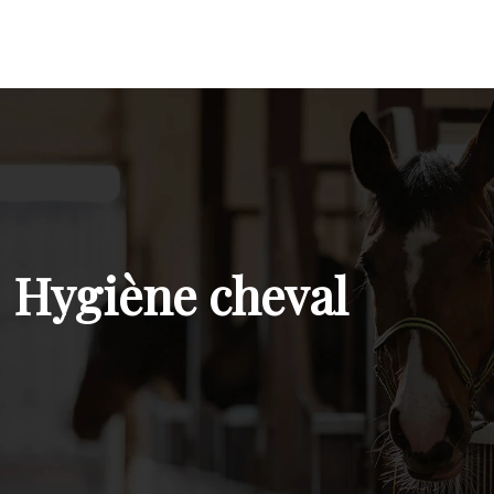
Hygiène cheval