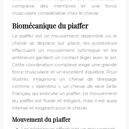
complexe des membres et une force
musculaire considérable chez le cheval.
Biomécanique du piaffer
Le piaffer est un mouvement rassemblé où le
cheval se déplace sur place, les postérieurs
effectuant un mouvement rythmique et les
antérieurs gardant un contact léger avec le sol.
Cette coordination complexe exige une grande
force musculaire et un excellent équilibre. Pour
illustrer, imaginons un cheval de dressage
comme « Valentino », un cheval de race Selle
Français, qui exécute un piaffer. Le mouvement
du piaffer est fluide et élégant, mais il est aussi
intense et exigeant pour le cheval.
Mouvement du piaffer
Les postérieurs effectuent un mouvement