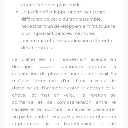
et une cadence plus rapide.
Le piaffer développe une musculature
différente de celle du trot rassemblé,
nécessitant un développement musculaire
plus important dans les membres
postérieurs et une coordination différente
des membres.
Le piaffer est un mouvement avancé en
dressage, souvent considéré comme la
culmination de plusieurs années de travail. Sa
maîtrise témoigne d’un haut niveau de
discipline et d’harmonie entre le cavalier et le
cheval, et met en valeur la relation de
confiance et de compréhension entre le
cavalier et sa monture. La capacité d’exécuter
un piaffer parfait nécessite une compréhension
approfondie de la biomécanique et de