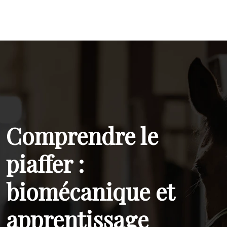
Comprendre le
piaffer :
biomécanique et
apprentissage