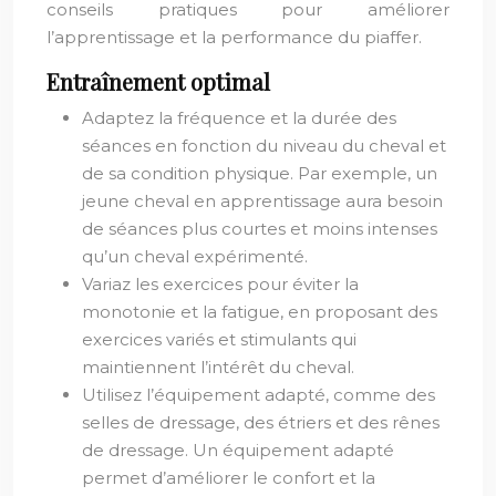
conseils pratiques pour améliorer
l’apprentissage et la performance du piaffer.
Entraînement optimal
Adaptez la fréquence et la durée des
séances en fonction du niveau du cheval et
de sa condition physique. Par exemple, un
jeune cheval en apprentissage aura besoin
de séances plus courtes et moins intenses
qu’un cheval expérimenté.
Variaz les exercices pour éviter la
monotonie et la fatigue, en proposant des
exercices variés et stimulants qui
maintiennent l’intérêt du cheval.
Utilisez l’équipement adapté, comme des
selles de dressage, des étriers et des rênes
de dressage. Un équipement adapté
permet d’améliorer le confort et la