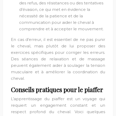
des refus, des résistances ou des tentatives
d’évasion, ce qui met en évidence la
nécessité de la patience et de la
communication pour aider le cheval à
comprendre et à accepter le mouvement.
En cas d’erreur, il est essentiel de ne pas punir
le cheval, mais plutôt de lui proposer des
exercices spécifiques pour corriger les erreurs.
Des séances de relaxation et de massage
peuvent également aider à soulager la tension
musculaire et à améliorer la coordination du
cheval.
Conseils pratiques pour le piaffer
L’apprentissage du piaffer est un voyage qui
requiert un engagement constant et un
respect profond du cheval. Voici quelques