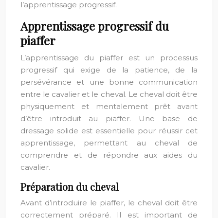
l’apprentissage progressif.
Apprentissage progressif du
piaffer
L’apprentissage du piaffer est un processus
progressif qui exige de la patience, de la
persévérance et une bonne communication
entre le cavalier et le cheval. Le cheval doit être
physiquement et mentalement prêt avant
d’être introduit au piaffer. Une base de
dressage solide est essentielle pour réussir cet
apprentissage, permettant au cheval de
comprendre et de répondre aux aides du
cavalier.
Préparation du cheval
Avant d’introduire le piaffer, le cheval doit être
correctement préparé. Il est important de