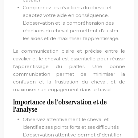
Comprenez les réactions du cheval et
adaptez votre aide en conséquence.
L’observation et la compréhension des
réactions du cheval permettent d’ajuster
les aides et de maximiser l’apprentissage.
La communication claire et précise entre le
cavalier et le cheval est essentielle pour réussir
l’apprentissage du piaffer. Une bonne
communication permet de minimiser la
confusion et la frustration du cheval, et de
maximiser son engagement dans le travail.
Importance de l’observation et de
l’analyse
Observez attentivement le cheval et
identifiez ses points forts et ses difficultés.
L’observation attentive permet d’identifier