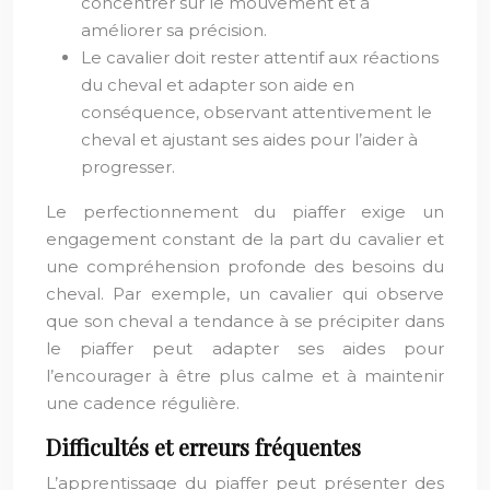
concentrer sur le mouvement et à
améliorer sa précision.
Le cavalier doit rester attentif aux réactions
du cheval et adapter son aide en
conséquence, observant attentivement le
cheval et ajustant ses aides pour l’aider à
progresser.
Le perfectionnement du piaffer exige un
engagement constant de la part du cavalier et
une compréhension profonde des besoins du
cheval. Par exemple, un cavalier qui observe
que son cheval a tendance à se précipiter dans
le piaffer peut adapter ses aides pour
l’encourager à être plus calme et à maintenir
une cadence régulière.
Difficultés et erreurs fréquentes
L’apprentissage du piaffer peut présenter des