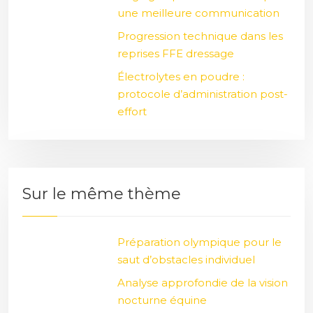
une meilleure communication
Progression technique dans les
reprises FFE dressage
Électrolytes en poudre :
protocole d’administration post-
effort
Sur le même thème
Préparation olympique pour le
saut d’obstacles individuel
Analyse approfondie de la vision
nocturne équine