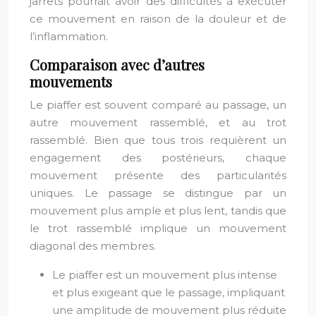
jarrets pourrait avoir des difficultés à exécuter
ce mouvement en raison de la douleur et de
l’inflammation.
Comparaison avec d’autres
mouvements
Le piaffer est souvent comparé au passage, un
autre mouvement rassemblé, et au trot
rassemblé. Bien que tous trois requièrent un
engagement des postérieurs, chaque
mouvement présente des particularités
uniques. Le passage se distingue par un
mouvement plus ample et plus lent, tandis que
le trot rassemblé implique un mouvement
diagonal des membres.
Le piaffer est un mouvement plus intense
et plus exigeant que le passage, impliquant
une amplitude de mouvement plus réduite