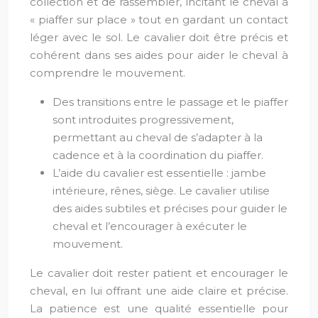
collection et de rassembler, incitant le cheval à
« piaffer sur place » tout en gardant un contact
léger avec le sol. Le cavalier doit être précis et
cohérent dans ses aides pour aider le cheval à
comprendre le mouvement.
Des transitions entre le passage et le piaffer
sont introduites progressivement,
permettant au cheval de s’adapter à la
cadence et à la coordination du piaffer.
L’aide du cavalier est essentielle : jambe
intérieure, rênes, siège. Le cavalier utilise
des aides subtiles et précises pour guider le
cheval et l’encourager à exécuter le
mouvement.
Le cavalier doit rester patient et encourager le
cheval, en lui offrant une aide claire et précise.
La patience est une qualité essentielle pour