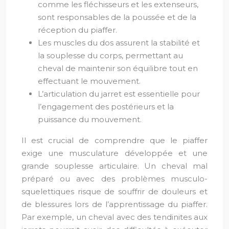
comme les fléchisseurs et les extenseurs,
sont responsables de la poussée et de la
réception du piaffer.
Les muscles du dos assurent la stabilité et
la souplesse du corps, permettant au
cheval de maintenir son équilibre tout en
effectuant le mouvement.
L’articulation du jarret est essentielle pour
l’engagement des postérieurs et la
puissance du mouvement.
Il est crucial de comprendre que le piaffer
exige une musculature développée et une
grande souplesse articulaire. Un cheval mal
préparé ou avec des problèmes musculo-
squelettiques risque de souffrir de douleurs et
de blessures lors de l’apprentissage du piaffer.
Par exemple, un cheval avec des tendinites aux