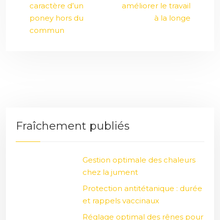
caractère d’un
améliorer le travail
poney hors du
à la longe
commun
Fraîchement publiés
Gestion optimale des chaleurs
chez la jument
Protection antitétanique : durée
et rappels vaccinaux
Réglage optimal des rênes pour