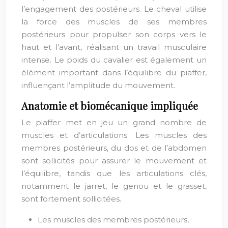
l’engagement des postérieurs. Le cheval utilise
la force des muscles de ses membres
postérieurs pour propulser son corps vers le
haut et l’avant, réalisant un travail musculaire
intense. Le poids du cavalier est également un
élément important dans l’équilibre du piaffer,
influençant l’amplitude du mouvement.
Anatomie et biomécanique impliquée
Le piaffer met en jeu un grand nombre de
muscles et d’articulations. Les muscles des
membres postérieurs, du dos et de l’abdomen
sont sollicités pour assurer le mouvement et
l’équilibre, tandis que les articulations clés,
notamment le jarret, le genou et le grasset,
sont fortement sollicitées.
Les muscles des membres postérieurs,