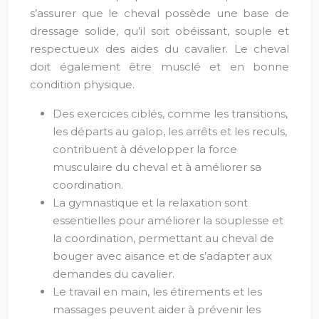
s’assurer que le cheval possède une base de
dressage solide, qu’il soit obéissant, souple et
respectueux des aides du cavalier. Le cheval
doit également être musclé et en bonne
condition physique.
Des exercices ciblés, comme les transitions,
les départs au galop, les arrêts et les reculs,
contribuent à développer la force
musculaire du cheval et à améliorer sa
coordination.
La gymnastique et la relaxation sont
essentielles pour améliorer la souplesse et
la coordination, permettant au cheval de
bouger avec aisance et de s’adapter aux
demandes du cavalier.
Le travail en main, les étirements et les
massages peuvent aider à prévenir les