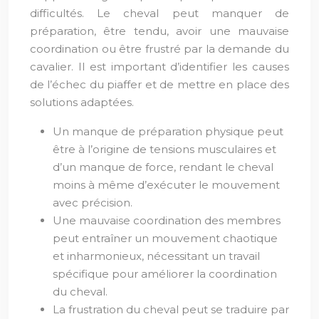
difficultés. Le cheval peut manquer de
préparation, être tendu, avoir une mauvaise
coordination ou être frustré par la demande du
cavalier. Il est important d’identifier les causes
de l’échec du piaffer et de mettre en place des
solutions adaptées.
Un manque de préparation physique peut
être à l’origine de tensions musculaires et
d’un manque de force, rendant le cheval
moins à même d’exécuter le mouvement
avec précision.
Une mauvaise coordination des membres
peut entraîner un mouvement chaotique
et inharmonieux, nécessitant un travail
spécifique pour améliorer la coordination
du cheval.
La frustration du cheval peut se traduire par