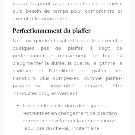
réussir l’apprentissage du piaffer, car le cheval
aura besoin de temps pour comprendre et
exécuter le mouvement.
Perfectionnement du piaffer
Une fois que le cheval est capable d’exécuter
quelques pas de piaffer, il s’agit de
perfectionner le mouvement. Le but est
d’augmenter la durée, la qualité, le rythme, la
cadence et l’amplitude du piaffer. Des
transitions plus complexes, comme piaffer-
passage-trot rassemblé, peuvent être
introduites progressivement.
Travailler le piaffer dans des espaces
restreints et en changement de direction
permet de développer la coordination et
l’équilibre du cheval, l’incitant à se