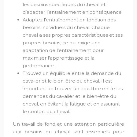
les besoins spécifiques du cheval et
d’adapter l’entraînement en conséquence.
Adaptez l’entraînement en fonction des
besoins individuels du cheval. Chaque
cheval a ses propres caractéristiques et ses
propres besoins, ce qui exige une
adaptation de l’entraînement pour
maximiser l’apprentissage et la
performance.
Trouvez un équilibre entre la demande du
cavalier et le bien-être du cheval. Il est
important de trouver un équilibre entre les
demandes du cavalier et le bien-être du
cheval, en évitant la fatigue et en assurant
le confort du cheval.
Un travail de fond et une attention particulière
aux besoins du cheval sont essentiels pour