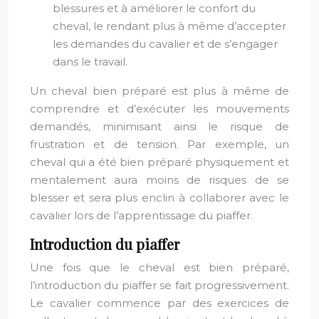
blessures et à améliorer le confort du
cheval, le rendant plus à même d’accepter
les demandes du cavalier et de s’engager
dans le travail.
Un cheval bien préparé est plus à même de
comprendre et d’exécuter les mouvements
demandés, minimisant ainsi le risque de
frustration et de tension. Par exemple, un
cheval qui a été bien préparé physiquement et
mentalement aura moins de risques de se
blesser et sera plus enclin à collaborer avec le
cavalier lors de l’apprentissage du piaffer.
Introduction du piaffer
Une fois que le cheval est bien préparé,
l’introduction du piaffer se fait progressivement.
Le cavalier commence par des exercices de