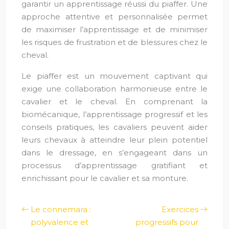
garantir un apprentissage réussi du piaffer. Une
approche attentive et personnalisée permet
de maximiser l’apprentissage et de minimiser
les risques de frustration et de blessures chez le
cheval.
Le piaffer est un mouvement captivant qui
exige une collaboration harmonieuse entre le
cavalier et le cheval. En comprenant la
biomécanique, l’apprentissage progressif et les
conseils pratiques, les cavaliers peuvent aider
leurs chevaux à atteindre leur plein potentiel
dans le dressage, en s’engageant dans un
processus d’apprentissage gratifiant et
enrichissant pour le cavalier et sa monture.
Le connemara :
Exercices
polyvalence et
progressifs pour