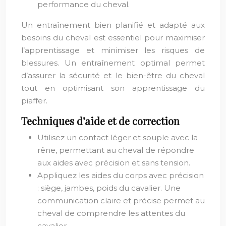
performance du cheval.
Un entraînement bien planifié et adapté aux
besoins du cheval est essentiel pour maximiser
l’apprentissage et minimiser les risques de
blessures. Un entraînement optimal permet
d’assurer la sécurité et le bien-être du cheval
tout en optimisant son apprentissage du
piaffer.
Techniques d’aide et de correction
Utilisez un contact léger et souple avec la
rêne, permettant au cheval de répondre
aux aides avec précision et sans tension.
Appliquez les aides du corps avec précision
: siège, jambes, poids du cavalier. Une
communication claire et précise permet au
cheval de comprendre les attentes du
cavalier.