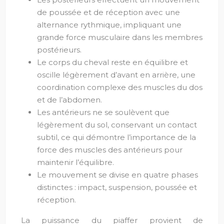
de poussée et de réception avec une
alternance rythmique, impliquant une
grande force musculaire dans les membres
postérieurs.
Le corps du cheval reste en équilibre et
oscille légèrement d’avant en arrière, une
coordination complexe des muscles du dos
et de l’abdomen.
Les antérieurs ne se soulèvent que
légèrement du sol, conservant un contact
subtil, ce qui démontre l’importance de la
force des muscles des antérieurs pour
maintenir l’équilibre.
Le mouvement se divise en quatre phases
distinctes : impact, suspension, poussée et
réception.
La puissance du piaffer provient de