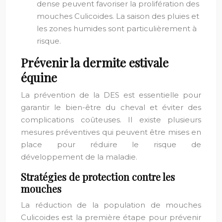
dense peuvent favoriser la prolifération des
mouches Culicoides. La saison des pluies et
les zones humides sont particulièrement à
risque.
Prévenir la dermite estivale
équine
La prévention de la DES est essentielle pour
garantir le bien-être du cheval et éviter des
complications coûteuses. Il existe plusieurs
mesures préventives qui peuvent être mises en
place pour réduire le risque de
développement de la maladie.
Stratégies de protection contre les
mouches
La réduction de la population de mouches
Culicoides est la première étape pour prévenir