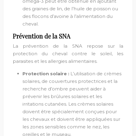
oméga-3 peut être obtenue en ajoutant
des graines de lin, de l’huile de poisson ou
des flocons d’avoine à l’alimentation du
cheval.
Prévention de la SNA
La prévention de la SNA repose sur la
protection du cheval contre le soleil, les
parasites et les allergies alimentaires.
Protection solaire :
L’utilisation de crèmes
solaires, de couvertures protectrices et la
recherche d’ombre peuvent aider à
prévenir les brûlures solaires et les
irritations cutanées. Les crèmes solaires
doivent être spécialement conçues pour
les chevaux et doivent être appliquées sur
les zones sensibles comme le nez, les
oreilles et le museau.