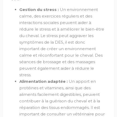
Gestion du stress :
Un environnement
calme, des exercices réguliers et des
interactions sociales peuvent aider à
réduire le stress et à améliorer le bien-être
du cheval. Le stress peut aggraver les
symptômes de la DES, il est donc
important de créer un environnement
calme et réconfortant pour le cheval. Des
séances de brossage et des massages
peuvent également aider à réduire le
stress.
Alimentation adaptée :
Un apport en
protéines et vitamines, ainsi que des
aliments facilement digestibles, peuvent
contribuer à la guérison du cheval et à la
réparation des tissus endommagés. Il est
important de consulter un vétérinaire pour