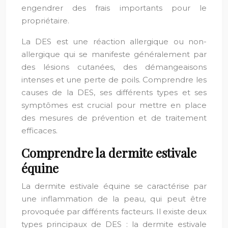
engendrer des frais importants pour le
propriétaire.
La DES est une réaction allergique ou non-
allergique qui se manifeste généralement par
des lésions cutanées, des démangeaisons
intenses et une perte de poils. Comprendre les
causes de la DES, ses différents types et ses
symptômes est crucial pour mettre en place
des mesures de prévention et de traitement
efficaces.
Comprendre la dermite estivale
équine
La dermite estivale équine se caractérise par
une inflammation de la peau, qui peut être
provoquée par différents facteurs. Il existe deux
types principaux de DES : la dermite estivale