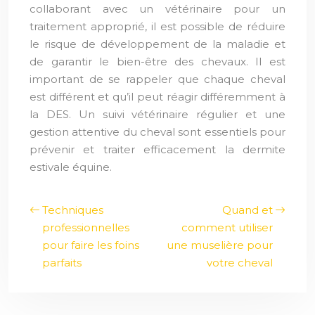
collaborant avec un vétérinaire pour un
traitement approprié, il est possible de réduire
le risque de développement de la maladie et
de garantir le bien-être des chevaux. Il est
important de se rappeler que chaque cheval
est différent et qu’il peut réagir différemment à
la DES. Un suivi vétérinaire régulier et une
gestion attentive du cheval sont essentiels pour
prévenir et traiter efficacement la dermite
estivale équine.
Techniques
Quand et
professionnelles
comment utiliser
pour faire les foins
une muselière pour
parfaits
votre cheval