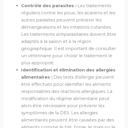
Contrôle des parasites :
Les traitements
réguliers contre les poux, les acariens et les
autres parasites peuvent prévenir les
démangeaisons et les irritations cutanées.
Les traitements antiparasitaires doivent être
adaptés à la saison et à la région
géographique. Il est important de consulter
un vétérinaire pour choisir le traitement le
plus approprié.
Identification et élimination des allergies
alimentaires :
Des tests d’allergie peuvent
être effectués pour identifier les aliments
responsables des réactions allergiques. La
modification du régime alimentaire peut
alors être nécessaire pour prévenir les
symptômes de la DES. Les allergies
alimentaires peuvent être causées par des
aliments comme le blé, l’orge, le maïs ou le