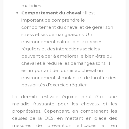
maladies.
Comportement du cheval :
Il est
important de comprendre le
comportement du cheval et de gérer son
stress et ses démangeaisons. Un
environnement calme, des exercices
réguliers et des interactions sociales
peuvent aider à améliorer le bien-être du
cheval et à réduire les démangeaisons. Il
est important de fournir au cheval un
environnement stimulant et de lui offrir des
possibilités d’exercice régulier.
La dermite estivale équine peut être une
maladie frustrante pour les chevaux et les
propriétaires. Cependant, en comprenant les
causes de la DES, en mettant en place des
mesures de prévention efficaces et en