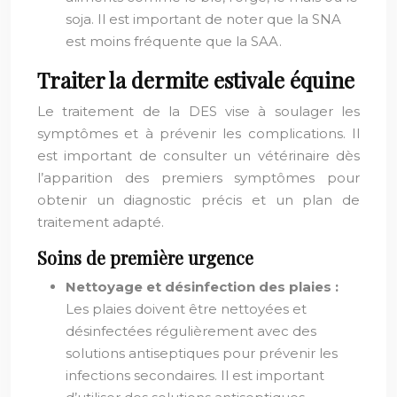
soja. Il est important de noter que la SNA
est moins fréquente que la SAA.
Traiter la dermite estivale équine
Le traitement de la DES vise à soulager les
symptômes et à prévenir les complications. Il
est important de consulter un vétérinaire dès
l’apparition des premiers symptômes pour
obtenir un diagnostic précis et un plan de
traitement adapté.
Soins de première urgence
Nettoyage et désinfection des plaies :
Les plaies doivent être nettoyées et
désinfectées régulièrement avec des
solutions antiseptiques pour prévenir les
infections secondaires. Il est important