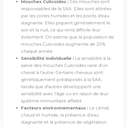
Mouches Culicoides :
Ces mouches sont
responsables de la SAA. Elles sont attirées
par les zones humides et les points d’eau
stagnante. Elles piquent généralement le
soir et la nuit, ce qui rend difficile leur
évitement. On estime que la population de
mouches Culicoides augmente de 20%
chaque année.
Sensibilité individuelle :
La sensibilité à la
salive des mouches Culicoides varie d’un
cheval à l’autre. Certains chevaux sont
génétiquement prédisposés à la SAA,
tandis que d’autres développent une
sensibilité avec l’âge ou en raison de leur
système immunitaire affaibli.
Facteurs environnementaux :
Le climat
chaud et humide, la présence d’eau
stagnante et la présence de végétation