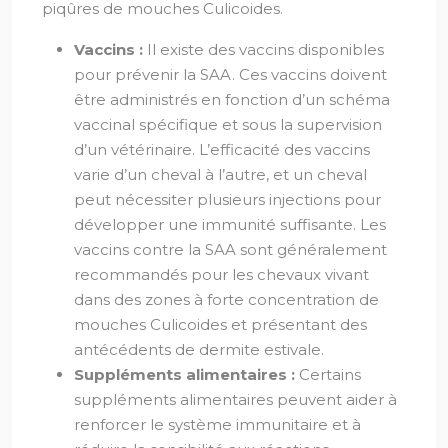
piqûres de mouches Culicoides.
Vaccins :
Il existe des vaccins disponibles
pour prévenir la SAA. Ces vaccins doivent
être administrés en fonction d’un schéma
vaccinal spécifique et sous la supervision
d’un vétérinaire. L’efficacité des vaccins
varie d’un cheval à l’autre, et un cheval
peut nécessiter plusieurs injections pour
développer une immunité suffisante. Les
vaccins contre la SAA sont généralement
recommandés pour les chevaux vivant
dans des zones à forte concentration de
mouches Culicoides et présentant des
antécédents de dermite estivale.
Suppléments alimentaires :
Certains
suppléments alimentaires peuvent aider à
renforcer le système immunitaire et à