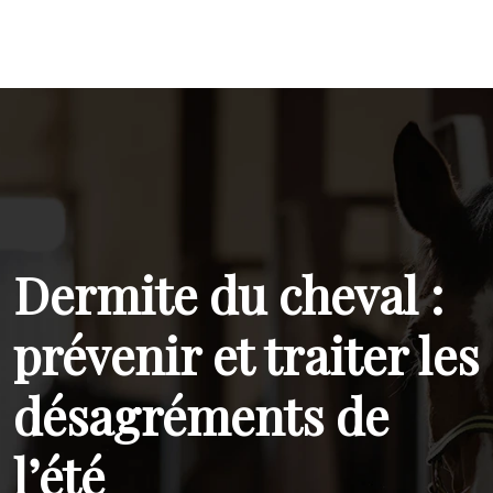
Dermite du cheval :
prévenir et traiter les
désagréments de
l’été