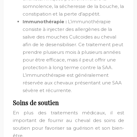
somnolence, la sécheresse de la bouche, la
constipation et la perte d’appétit.
Immunothérapie :
L’immunothérapie
consiste à injecter des allergènes de la
salive des mouches Culicoides au cheval
afin de le desensibiliser. Ce traitement peut
prendre plusieurs mois à plusieurs années
pour être efficace, mais il peut offrir une
protection à long terme contre la SAA.
L’immunothérapie est généralement
réservée aux chevaux présentant une SAA
sévère et récurrente.
Soins de soutien
En plus des traitements médicaux, il est
important de fournir au cheval des soins de
soutien pour favoriser sa guérison et son bien-
être.