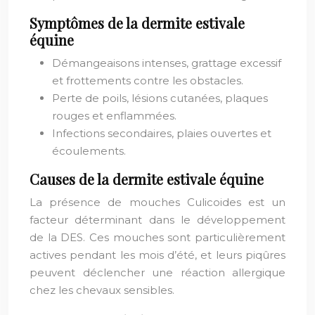
Symptômes de la dermite estivale
équine
Démangeaisons intenses, grattage excessif
et frottements contre les obstacles.
Perte de poils, lésions cutanées, plaques
rouges et enflammées.
Infections secondaires, plaies ouvertes et
écoulements.
Causes de la dermite estivale équine
La présence de mouches Culicoides est un
facteur déterminant dans le développement
de la DES. Ces mouches sont particulièrement
actives pendant les mois d’été, et leurs piqûres
peuvent déclencher une réaction allergique
chez les chevaux sensibles.