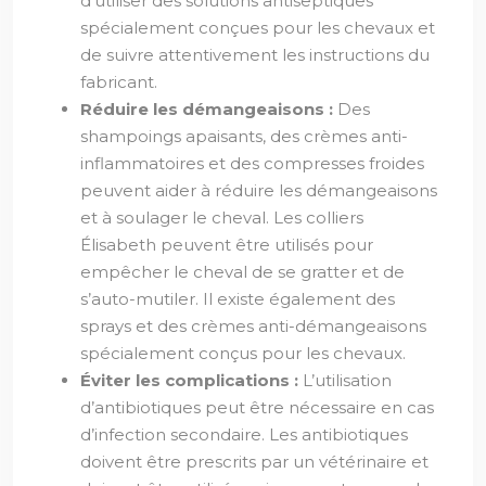
d’utiliser des solutions antiseptiques
spécialement conçues pour les chevaux et
de suivre attentivement les instructions du
fabricant.
Réduire les démangeaisons :
Des
shampoings apaisants, des crèmes anti-
inflammatoires et des compresses froides
peuvent aider à réduire les démangeaisons
et à soulager le cheval. Les colliers
Élisabeth peuvent être utilisés pour
empêcher le cheval de se gratter et de
s’auto-mutiler. Il existe également des
sprays et des crèmes anti-démangeaisons
spécialement conçus pour les chevaux.
Éviter les complications :
L’utilisation
d’antibiotiques peut être nécessaire en cas
d’infection secondaire. Les antibiotiques
doivent être prescrits par un vétérinaire et