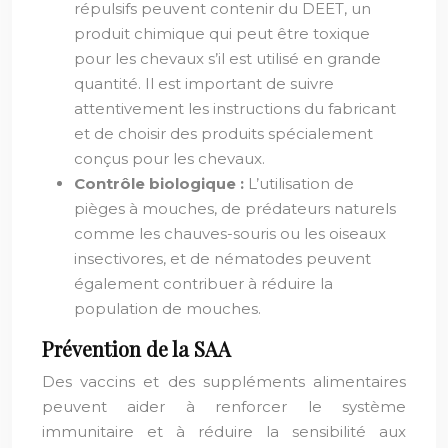
répulsifs peuvent contenir du DEET, un
produit chimique qui peut être toxique
pour les chevaux s’il est utilisé en grande
quantité. Il est important de suivre
attentivement les instructions du fabricant
et de choisir des produits spécialement
conçus pour les chevaux.
Contrôle biologique :
L’utilisation de
pièges à mouches, de prédateurs naturels
comme les chauves-souris ou les oiseaux
insectivores, et de nématodes peuvent
également contribuer à réduire la
population de mouches.
Prévention de la SAA
Des vaccins et des suppléments alimentaires
peuvent aider à renforcer le système
immunitaire et à réduire la sensibilité aux