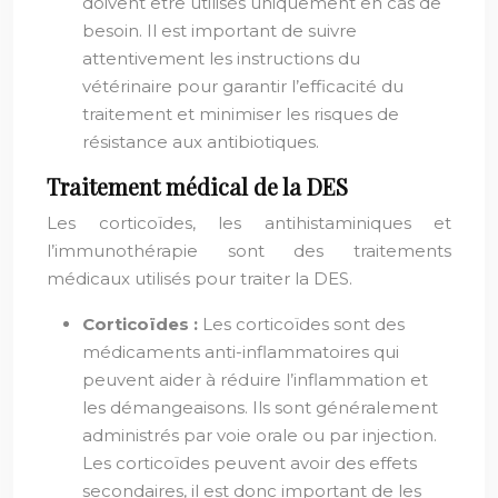
doivent être utilisés uniquement en cas de
besoin. Il est important de suivre
attentivement les instructions du
vétérinaire pour garantir l’efficacité du
traitement et minimiser les risques de
résistance aux antibiotiques.
Traitement médical de la DES
Les corticoïdes, les antihistaminiques et
l’immunothérapie sont des traitements
médicaux utilisés pour traiter la DES.
Corticoïdes :
Les corticoïdes sont des
médicaments anti-inflammatoires qui
peuvent aider à réduire l’inflammation et
les démangeaisons. Ils sont généralement
administrés par voie orale ou par injection.
Les corticoïdes peuvent avoir des effets
secondaires, il est donc important de les