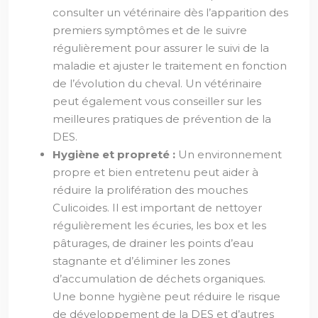
consulter un vétérinaire dès l’apparition des
premiers symptômes et de le suivre
régulièrement pour assurer le suivi de la
maladie et ajuster le traitement en fonction
de l’évolution du cheval. Un vétérinaire
peut également vous conseiller sur les
meilleures pratiques de prévention de la
DES.
Hygiène et propreté :
Un environnement
propre et bien entretenu peut aider à
réduire la prolifération des mouches
Culicoides. Il est important de nettoyer
régulièrement les écuries, les box et les
pâturages, de drainer les points d’eau
stagnante et d’éliminer les zones
d’accumulation de déchets organiques.
Une bonne hygiène peut réduire le risque
de développement de la DES et d’autres