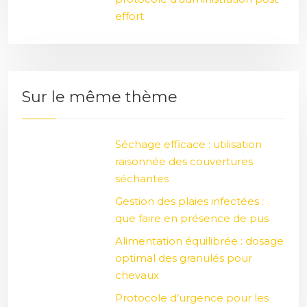
effort
Sur le même thème
Séchage efficace : utilisation
raisonnée des couvertures
séchantes
Gestion des plaies infectées :
que faire en présence de pus
Alimentation équilibrée : dosage
optimal des granulés pour
chevaux
Protocole d’urgence pour les