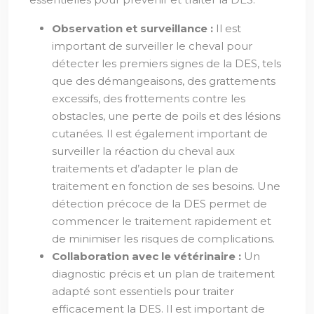
Observation et surveillance :
Il est
important de surveiller le cheval pour
détecter les premiers signes de la DES, tels
que des démangeaisons, des grattements
excessifs, des frottements contre les
obstacles, une perte de poils et des lésions
cutanées. Il est également important de
surveiller la réaction du cheval aux
traitements et d’adapter le plan de
traitement en fonction de ses besoins. Une
détection précoce de la DES permet de
commencer le traitement rapidement et
de minimiser les risques de complications.
Collaboration avec le vétérinaire :
Un
diagnostic précis et un plan de traitement
adapté sont essentiels pour traiter
efficacement la DES. Il est important de