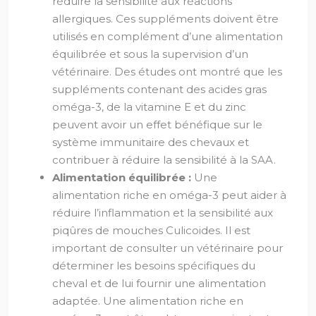
réduire la sensibilité aux réactions
allergiques. Ces suppléments doivent être
utilisés en complément d’une alimentation
équilibrée et sous la supervision d’un
vétérinaire. Des études ont montré que les
suppléments contenant des acides gras
oméga-3, de la vitamine E et du zinc
peuvent avoir un effet bénéfique sur le
système immunitaire des chevaux et
contribuer à réduire la sensibilité à la SAA.
Alimentation équilibrée :
Une
alimentation riche en oméga-3 peut aider à
réduire l’inflammation et la sensibilité aux
piqûres de mouches Culicoides. Il est
important de consulter un vétérinaire pour
déterminer les besoins spécifiques du
cheval et de lui fournir une alimentation
adaptée. Une alimentation riche en