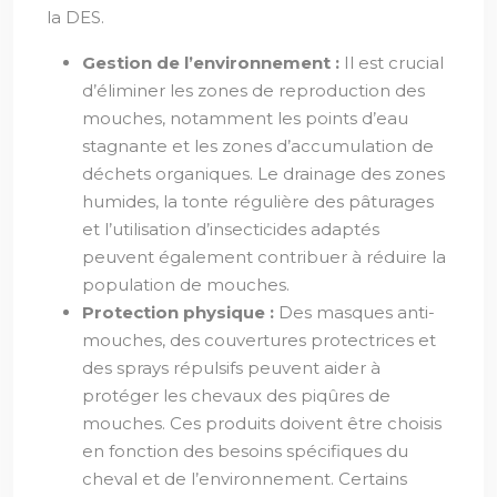
la DES.
Gestion de l’environnement :
Il est crucial
d’éliminer les zones de reproduction des
mouches, notamment les points d’eau
stagnante et les zones d’accumulation de
déchets organiques. Le drainage des zones
humides, la tonte régulière des pâturages
et l’utilisation d’insecticides adaptés
peuvent également contribuer à réduire la
population de mouches.
Protection physique :
Des masques anti-
mouches, des couvertures protectrices et
des sprays répulsifs peuvent aider à
protéger les chevaux des piqûres de
mouches. Ces produits doivent être choisis
en fonction des besoins spécifiques du
cheval et de l’environnement. Certains