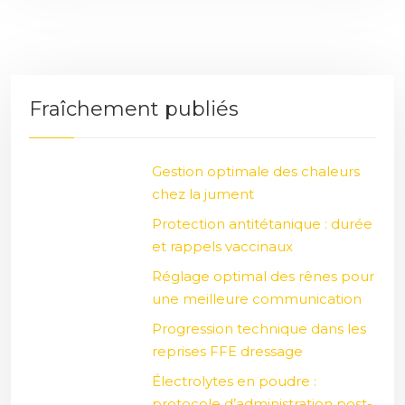
Fraîchement publiés
Gestion optimale des chaleurs
chez la jument
Protection antitétanique : durée
et rappels vaccinaux
Réglage optimal des rênes pour
une meilleure communication
Progression technique dans les
reprises FFE dressage
Électrolytes en poudre :
protocole d’administration post-