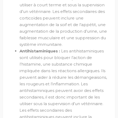
utiliser à court terme et sous la supervision
d’un vétérinaire. Les effets secondaires des
corticoïdes peuvent inclure une
augmentation de la soif et de l’appétit, une
augmentation de la production d’urine, une
faiblesse musculaire et une suppression du
système immunitaire.
Antihistaminiques :
Les antihistaminiques
sont utilisés pour bloquer l’action de
l’histamine, une substance chimique
impliquée dans les réactions allergiques. Ils
peuvent aider à réduire les démangeaisons,
les rougeurs et l’inflammation. Les
antihistaminiques peuvent avoir des effets
secondaires, il est donc important de les
utiliser sous la supervision d’un vétérinaire.
Les effets secondaires des
antihistaminiques peuvent inclure la