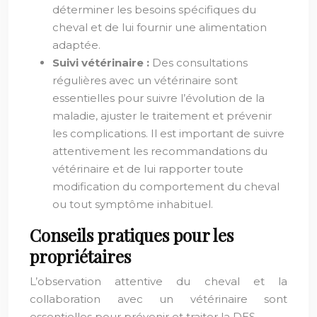
déterminer les besoins spécifiques du
cheval et de lui fournir une alimentation
adaptée.
Suivi vétérinaire :
Des consultations
régulières avec un vétérinaire sont
essentielles pour suivre l’évolution de la
maladie, ajuster le traitement et prévenir
les complications. Il est important de suivre
attentivement les recommandations du
vétérinaire et de lui rapporter toute
modification du comportement du cheval
ou tout symptôme inhabituel.
Conseils pratiques pour les
propriétaires
L’observation attentive du cheval et la
collaboration avec un vétérinaire sont
essentielles pour prévenir et traiter la DES.