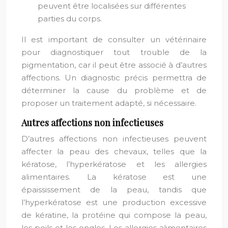
peuvent être localisées sur différentes
parties du corps.
Il est important de consulter un vétérinaire
pour diagnostiquer tout trouble de la
pigmentation, car il peut être associé à d’autres
affections. Un diagnostic précis permettra de
déterminer la cause du problème et de
proposer un traitement adapté, si nécessaire.
Autres affections non infectieuses
D’autres affections non infectieuses peuvent
affecter la peau des chevaux, telles que la
kératose, l’hyperkératose et les allergies
alimentaires. La kératose est une
épaississement de la peau, tandis que
l’hyperkératose est une production excessive
de kératine, la protéine qui compose la peau,
les poils et les ongles. Les allergies alimentaires