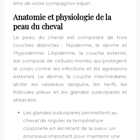
être de votre compagnon équin.
Anatomie et physiologie de la
peau du cheval
La peau du cheval est composée de trois
couches distinctes : l’épiderme, le derme et
l’hypoderme. L’épiderme, la couche externe,
est composé de cellules mortes qui protègent
le corps contre les infections et les agressions
externes. Le derme, la couche intermédiaire,
abrite les vaisseaux sanguins, les nerfs, les
follicules pileux et les glandes sudoripares et
sébacées.
Les glandes sudoripares permettent au
cheval de réguler sa température
corporelle en sécrétant de la sueur, un
processus important pour maintenir une