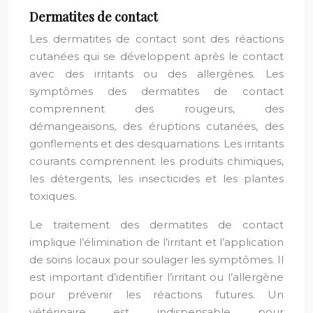
Dermatites de contact
Les dermatites de contact sont des réactions
cutanées qui se développent après le contact
avec des irritants ou des allergènes. Les
symptômes des dermatites de contact
comprennent des rougeurs, des
démangeaisons, des éruptions cutanées, des
gonflements et des desquamations. Les irritants
courants comprennent les produits chimiques,
les détergents, les insecticides et les plantes
toxiques.
Le traitement des dermatites de contact
implique l’élimination de l’irritant et l’application
de soins locaux pour soulager les symptômes. Il
est important d’identifier l’irritant ou l’allergène
pour prévenir les réactions futures. Un
vétérinaire est indispensable pour