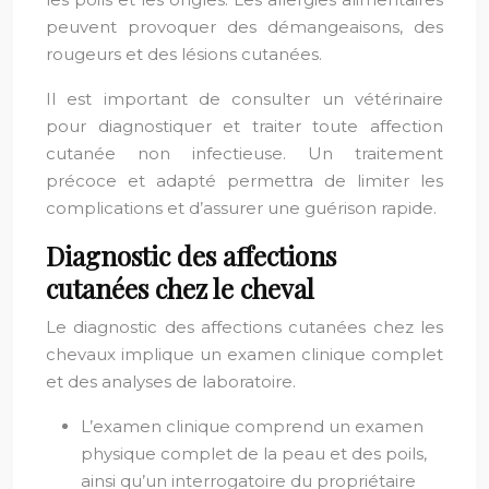
peuvent provoquer des démangeaisons, des
rougeurs et des lésions cutanées.
Il est important de consulter un vétérinaire
pour diagnostiquer et traiter toute affection
cutanée non infectieuse. Un traitement
précoce et adapté permettra de limiter les
complications et d’assurer une guérison rapide.
Diagnostic des affections
cutanées chez le cheval
Le diagnostic des affections cutanées chez les
chevaux implique un examen clinique complet
et des analyses de laboratoire.
L’examen clinique comprend un examen
physique complet de la peau et des poils,
ainsi qu’un interrogatoire du propriétaire