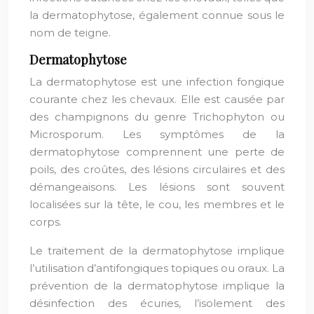
la dermatophytose, également connue sous le
nom de teigne.
Dermatophytose
La dermatophytose est une infection fongique
courante chez les chevaux. Elle est causée par
des champignons du genre Trichophyton ou
Microsporum. Les symptômes de la
dermatophytose comprennent une perte de
poils, des croûtes, des lésions circulaires et des
démangeaisons. Les lésions sont souvent
localisées sur la tête, le cou, les membres et le
corps.
Le traitement de la dermatophytose implique
l’utilisation d’antifongiques topiques ou oraux. La
prévention de la dermatophytose implique la
désinfection des écuries, l’isolement des