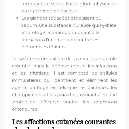
température stable lors d’efforts physiques
ou en période de chaleur.
Les glandes sébacées produisent du
sébum, une substance huileuse qui hydrate
et protège la peau, contribuant à la
formation d’une barrière contre les
éléments extérieurs.
Le système immunitaire de la peau joue un rôle
essentiel dans la défense contre les infections
et les irritations. Il est composé de cellules
immunitaires qui identifient et éliminent les
agents pathogènes tels que les bactéries, les
champignons et les parasites, assurant ainsi une
protection efficace contre les agressions
extérieures.
Les affections cutanées courantes