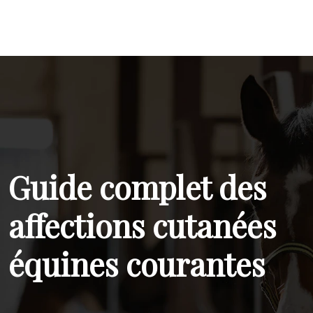
Guide complet des
affections cutanées
équines courantes