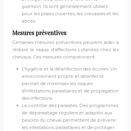
guérison. Ils sont généralement utilisés
pour les plaies ouvertes, les crevasses et les
abcès.
Mesures préventives
Certaines mesures préventives peuvent aider à
réduire le risque d’affections cutanées chez les
chevaux. Ces mesures comprennent:
L’hygiène et la désinfection des écuries. Un
environnement propre et désinfecté
permet de minimiser les risques
d’infestations parasitaires et de propagation
des infections.
Le contrôle des parasites. Des programmes
de déparasitage réguliers et adaptés aux
besoins du cheval permettent de prévenir
les infestations parasitaires et de protéger