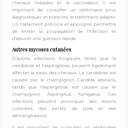
chevaux malades et la vaccination. Il est
important de consulter un vétérinaire pour
diagnostiquer et prescrire le traitement adapté.
Un traitement précoce et approprié permettra
de limiter la propagation de l’infection et
d’assurer une guérison rapide.
Autres mycoses cutanées
D’autres infections fongiques, telles que la
candidose et l’aspergillose, peuvent également
affecter la peau des chevaux. La candidose est
causée par le champignon Candida albicans,
tandis que l’aspergillose est causée par le
champignon Aspergillus fumigatus. Ces
infections peuvent provoquer des lésions
cutanées, des pertes de poils et des
démangeaisons.
Il est important de consulter un vétérinaire