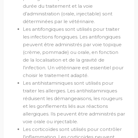
durée du traitement et la voie
d’administration (orale, injectable) sont
déterminées par le vétérinaire.
Les antifongiques sont utilisés pour traiter
les infections fongiques. Les antifongiques
peuvent être administrés par voie topique
(crème, pommade) ou orale, en fonction
de la localisation et de la gravité de
l’infection. Un vétérinaire est essentiel pour
choisir le traitement adapté.
Les antihistaminiques sont utilisés pour
traiter les allergies. Les antihistaminiques
réduisent les démangeaisons, les rougeurs
et les gonflements liés aux réactions
allergiques. Ils peuvent être administrés par
voie orale ou injectable.
Les corticoïdes sont utilisés pour contrôler
l’inflammation. Les corticoïdes peuvent