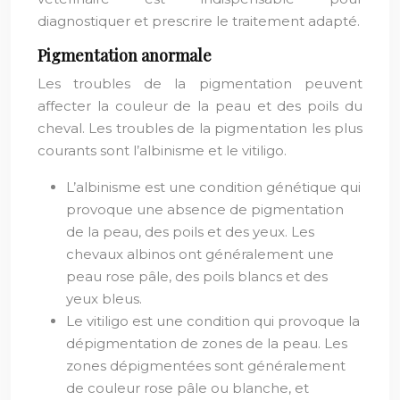
diagnostiquer et prescrire le traitement adapté.
Pigmentation anormale
Les troubles de la pigmentation peuvent
affecter la couleur de la peau et des poils du
cheval. Les troubles de la pigmentation les plus
courants sont l’albinisme et le vitiligo.
L’albinisme est une condition génétique qui
provoque une absence de pigmentation
de la peau, des poils et des yeux. Les
chevaux albinos ont généralement une
peau rose pâle, des poils blancs et des
yeux bleus.
Le vitiligo est une condition qui provoque la
dépigmentation de zones de la peau. Les
zones dépigmentées sont généralement
de couleur rose pâle ou blanche, et