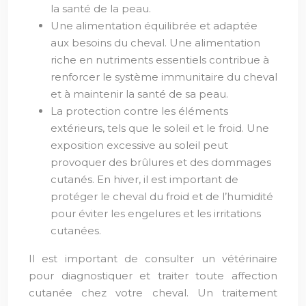
la santé de la peau.
Une alimentation équilibrée et adaptée
aux besoins du cheval. Une alimentation
riche en nutriments essentiels contribue à
renforcer le système immunitaire du cheval
et à maintenir la santé de sa peau.
La protection contre les éléments
extérieurs, tels que le soleil et le froid. Une
exposition excessive au soleil peut
provoquer des brûlures et des dommages
cutanés. En hiver, il est important de
protéger le cheval du froid et de l’humidité
pour éviter les engelures et les irritations
cutanées.
Il est important de consulter un vétérinaire
pour diagnostiquer et traiter toute affection
cutanée chez votre cheval. Un traitement