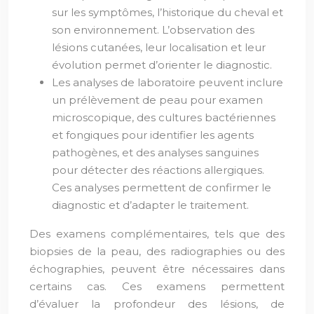
sur les symptômes, l’historique du cheval et
son environnement. L’observation des
lésions cutanées, leur localisation et leur
évolution permet d’orienter le diagnostic.
Les analyses de laboratoire peuvent inclure
un prélèvement de peau pour examen
microscopique, des cultures bactériennes
et fongiques pour identifier les agents
pathogènes, et des analyses sanguines
pour détecter des réactions allergiques.
Ces analyses permettent de confirmer le
diagnostic et d’adapter le traitement.
Des examens complémentaires, tels que des
biopsies de la peau, des radiographies ou des
échographies, peuvent être nécessaires dans
certains cas. Ces examens permettent
d’évaluer la profondeur des lésions, de