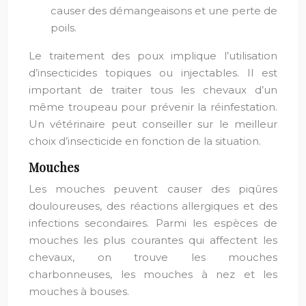
causer des démangeaisons et une perte de
poils.
Le traitement des poux implique l’utilisation
d’insecticides topiques ou injectables. Il est
important de traiter tous les chevaux d’un
même troupeau pour prévenir la réinfestation.
Un vétérinaire peut conseiller sur le meilleur
choix d’insecticide en fonction de la situation.
Mouches
Les mouches peuvent causer des piqûres
douloureuses, des réactions allergiques et des
infections secondaires. Parmi les espèces de
mouches les plus courantes qui affectent les
chevaux, on trouve les mouches
charbonneuses, les mouches à nez et les
mouches à bouses.