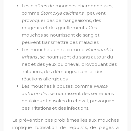
Les piqûres de mouches charbonneuses,
comme
Stomoxys calcitrans
, peuvent
provoquer des démangeaisons, des
rougeurs et des gonflements. Ces
mouches se nourrissent de sang et
peuvent transmettre des maladies.
Les mouches à nez, comme
Haematobia
irritans
, se nourrissent du sang autour du
nez et des yeux du cheval, provoquant des
irritations, des démangeaisons et des
réactions allergiques.
Les mouches à bouses, comme
Musca
autumnalis
, se nourrissent des sécrétions
oculaires et nasales du cheval, provoquant
des irritations et des infections.
La prévention des problèmes liés aux mouches
implique l’utilisation de répulsifs, de pièges à