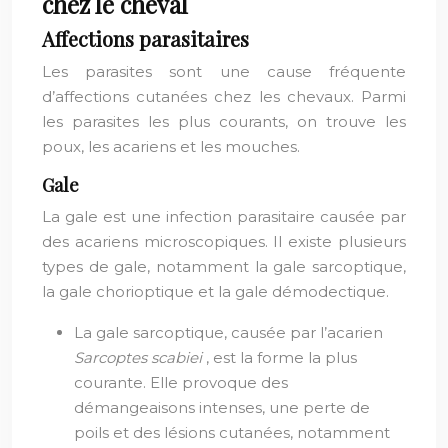
chez le cheval
Affections parasitaires
Les parasites sont une cause fréquente
d’affections cutanées chez les chevaux. Parmi
les parasites les plus courants, on trouve les
poux, les acariens et les mouches.
Gale
La gale est une infection parasitaire causée par
des acariens microscopiques. Il existe plusieurs
types de gale, notamment la gale sarcoptique,
la gale chorioptique et la gale démodectique.
La gale sarcoptique, causée par l’acarien
Sarcoptes scabiei
, est la forme la plus
courante. Elle provoque des
démangeaisons intenses, une perte de
poils et des lésions cutanées, notamment