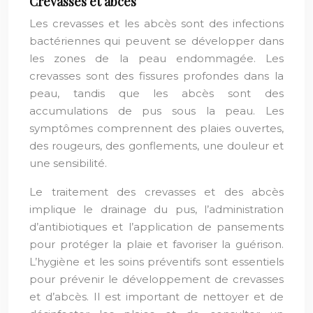
Crevasses et abcès
Les crevasses et les abcès sont des infections
bactériennes qui peuvent se développer dans
les zones de la peau endommagée. Les
crevasses sont des fissures profondes dans la
peau, tandis que les abcès sont des
accumulations de pus sous la peau. Les
symptômes comprennent des plaies ouvertes,
des rougeurs, des gonflements, une douleur et
une sensibilité.
Le traitement des crevasses et des abcès
implique le drainage du pus, l’administration
d’antibiotiques et l’application de pansements
pour protéger la plaie et favoriser la guérison.
L’hygiène et les soins préventifs sont essentiels
pour prévenir le développement de crevasses
et d’abcès. Il est important de nettoyer et de