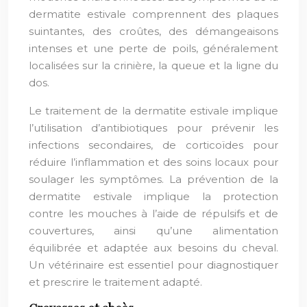
dermatite estivale comprennent des plaques
suintantes, des croûtes, des démangeaisons
intenses et une perte de poils, généralement
localisées sur la crinière, la queue et la ligne du
dos.
Le traitement de la dermatite estivale implique
l’utilisation d’antibiotiques pour prévenir les
infections secondaires, de corticoïdes pour
réduire l’inflammation et des soins locaux pour
soulager les symptômes. La prévention de la
dermatite estivale implique la protection
contre les mouches à l’aide de répulsifs et de
couvertures, ainsi qu’une alimentation
équilibrée et adaptée aux besoins du cheval.
Un vétérinaire est essentiel pour diagnostiquer
et prescrire le traitement adapté.