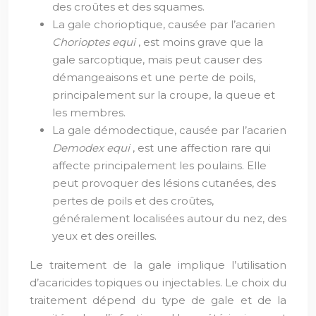
des croûtes et des squames.
La gale chorioptique, causée par l’acarien
Chorioptes equi
, est moins grave que la
gale sarcoptique, mais peut causer des
démangeaisons et une perte de poils,
principalement sur la croupe, la queue et
les membres.
La gale démodectique, causée par l’acarien
Demodex equi
, est une affection rare qui
affecte principalement les poulains. Elle
peut provoquer des lésions cutanées, des
pertes de poils et des croûtes,
généralement localisées autour du nez, des
yeux et des oreilles.
Le traitement de la gale implique l’utilisation
d’acaricides topiques ou injectables. Le choix du
traitement dépend du type de gale et de la