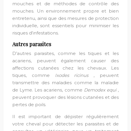
mouches et de méthodes de contrôle des
mouches. Un environnement propre et bien
entretenu, ainsi que des mesures de protection
individuelle, sont essentiels pour minimiser les
risques d’infestations.
Autres parasites
D’autres parasites, comme les tiques et les
acariens, peuvent également causer des
affections cutanées chez les chevaux. Les
tiques, comme
Ixodes ricinus
, peuvent
transmettre des maladies comme la maladie
de Lyme. Les acariens, comme
Demodex equi
,
peuvent provoquer des lésions cutanées et des
pertes de poils.
Il est important de dépister régulièrement
votre cheval pour détecter les parasites et de