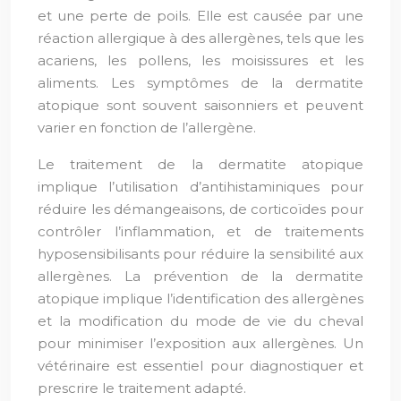
et une perte de poils. Elle est causée par une
réaction allergique à des allergènes, tels que les
acariens, les pollens, les moisissures et les
aliments. Les symptômes de la dermatite
atopique sont souvent saisonniers et peuvent
varier en fonction de l’allergène.
Le traitement de la dermatite atopique
implique l’utilisation d’antihistaminiques pour
réduire les démangeaisons, de corticoïdes pour
contrôler l’inflammation, et de traitements
hyposensibilisants pour réduire la sensibilité aux
allergènes. La prévention de la dermatite
atopique implique l’identification des allergènes
et la modification du mode de vie du cheval
pour minimiser l’exposition aux allergènes. Un
vétérinaire est essentiel pour diagnostiquer et
prescrire le traitement adapté.