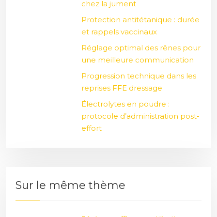
chez la jument
Protection antitétanique : durée
et rappels vaccinaux
Réglage optimal des rênes pour
une meilleure communication
Progression technique dans les
reprises FFE dressage
Électrolytes en poudre :
protocole d’administration post-
effort
Sur le même thème