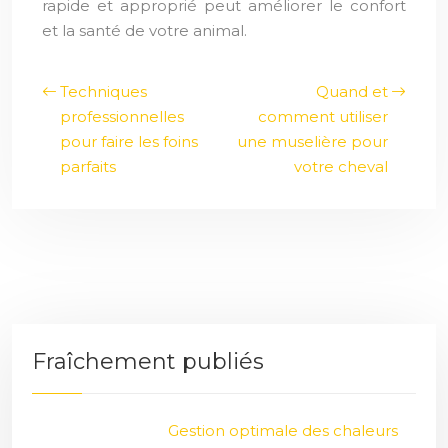
rapide et approprié peut améliorer le confort
et la santé de votre animal.
Techniques
Quand et
professionnelles
comment utiliser
pour faire les foins
une muselière pour
parfaits
votre cheval
Fraîchement publiés
Gestion optimale des chaleurs