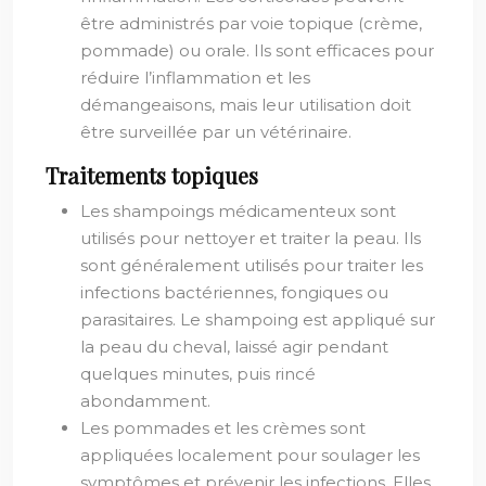
être administrés par voie topique (crème,
pommade) ou orale. Ils sont efficaces pour
réduire l’inflammation et les
démangeaisons, mais leur utilisation doit
être surveillée par un vétérinaire.
Traitements topiques
Les shampoings médicamenteux sont
utilisés pour nettoyer et traiter la peau. Ils
sont généralement utilisés pour traiter les
infections bactériennes, fongiques ou
parasitaires. Le shampoing est appliqué sur
la peau du cheval, laissé agir pendant
quelques minutes, puis rincé
abondamment.
Les pommades et les crèmes sont
appliquées localement pour soulager les
symptômes et prévenir les infections. Elles