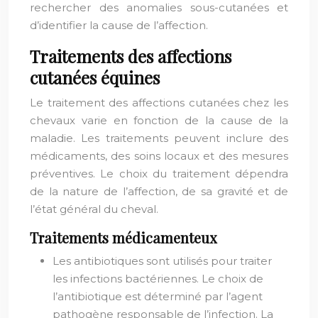
rechercher des anomalies sous-cutanées et
d’identifier la cause de l’affection.
Traitements des affections
cutanées équines
Le traitement des affections cutanées chez les
chevaux varie en fonction de la cause de la
maladie. Les traitements peuvent inclure des
médicaments, des soins locaux et des mesures
préventives. Le choix du traitement dépendra
de la nature de l’affection, de sa gravité et de
l’état général du cheval.
Traitements médicamenteux
Les antibiotiques sont utilisés pour traiter
les infections bactériennes. Le choix de
l’antibiotique est déterminé par l’agent
pathogène responsable de l’infection. La