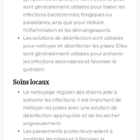
sont généralement utilisées pour traiter les
infections bactériennes, fongiques ou
parasitaires, ainsi que pour réduire
l’inflammation et les démangeaisons.
Les solutions de désinfection sont utilisées
pour nettoyer et désinfecter les plaies. Elles
sont généralement utilisées pour prévenir
les infections secondaires et favoriser la
guérison.
Soins locaux
Le nettoyage régulier des lésions aide à
prévenir les infections. Il est important de
nettoyer les plaies avec une solution de
désinfection appropriée et de les sécher
soigneusement.
Les pansements protecteurs aident à
protéger les plaies et à favoriser la