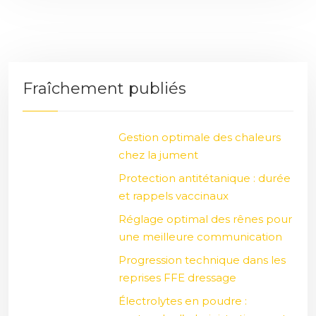
Fraîchement publiés
Gestion optimale des chaleurs
chez la jument
Protection antitétanique : durée
et rappels vaccinaux
Réglage optimal des rênes pour
une meilleure communication
Progression technique dans les
reprises FFE dressage
Électrolytes en poudre :