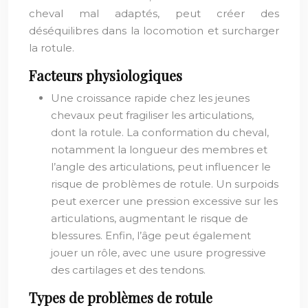
cheval mal adaptés, peut créer des
déséquilibres dans la locomotion et surcharger
la rotule.
Facteurs physiologiques
Une croissance rapide chez les jeunes
chevaux peut fragiliser les articulations,
dont la rotule. La conformation du cheval,
notamment la longueur des membres et
l’angle des articulations, peut influencer le
risque de problèmes de rotule. Un surpoids
peut exercer une pression excessive sur les
articulations, augmentant le risque de
blessures. Enfin, l’âge peut également
jouer un rôle, avec une usure progressive
des cartilages et des tendons.
Types de problèmes de rotule