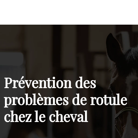
Prévention des
problèmes de rotule
chez le cheval