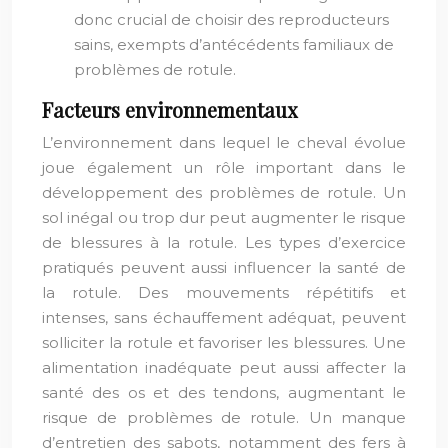
donc crucial de choisir des reproducteurs
sains, exempts d’antécédents familiaux de
problèmes de rotule.
Facteurs environnementaux
L’environnement dans lequel le cheval évolue
joue également un rôle important dans le
développement des problèmes de rotule. Un
sol inégal ou trop dur peut augmenter le risque
de blessures à la rotule. Les types d’exercice
pratiqués peuvent aussi influencer la santé de
la rotule. Des mouvements répétitifs et
intenses, sans échauffement adéquat, peuvent
solliciter la rotule et favoriser les blessures. Une
alimentation inadéquate peut aussi affecter la
santé des os et des tendons, augmentant le
risque de problèmes de rotule. Un manque
d’entretien des sabots, notamment des fers à