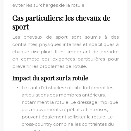
éviter les surcharges de la rotule.
Cas particuliers: les chevaux de
sport
Les chevaux de sport sont soumis à des
contraintes physiques intenses et spécifiques à
chaque discipline. Il est important de prendre
en compte ces exigences particulières pour
prévenir les problèmes de rotule.
Impact du sport sur la rotule
Le saut d’obstacles sollicite fortement les
articulations des membres antérieurs,
notamment la rotule. Le dressage implique
des mouvements répétitifs et intenses,
pouvant également solliciter la rotule. Le
cross-country combine les contraintes du