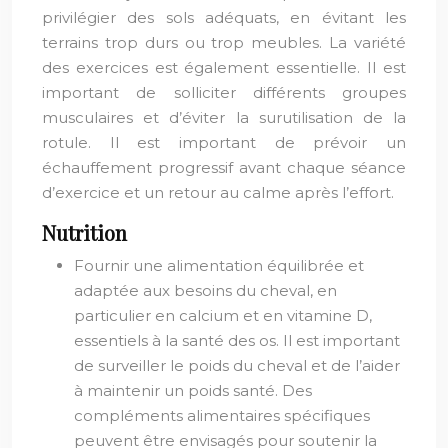
privilégier des sols adéquats, en évitant les
terrains trop durs ou trop meubles. La variété
des exercices est également essentielle. Il est
important de solliciter différents groupes
musculaires et d’éviter la surutilisation de la
rotule. Il est important de prévoir un
échauffement progressif avant chaque séance
d’exercice et un retour au calme après l’effort.
Nutrition
Fournir une alimentation équilibrée et
adaptée aux besoins du cheval, en
particulier en calcium et en vitamine D,
essentiels à la santé des os. Il est important
de surveiller le poids du cheval et de l’aider
à maintenir un poids santé. Des
compléments alimentaires spécifiques
peuvent être envisagés pour soutenir la