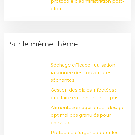
protocole d’administration post-
effort
Sur le même thème
Séchage efficace : utilisation
raisonnée des couvertures
séchantes
Gestion des plaies infectées :
que faire en présence de pus
Alimentation équilibrée : dosage
optimal des granulés pour
chevaux
Protocole d’urgence pour les