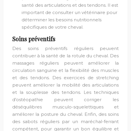
santé des articulations et des tendons. Il est
important de consulter un vétérinaire pour
déterminer les besoins nutritionnels
spécifiques de votre cheval.
Soins préventifs
Des soins préventifs réguliers peuvent
contribuer à la santé de la rotule du cheval. Des
massages réguliers peuvent améliorer la
circulation sanguine et la flexibilité des muscles
et des tendons. Des exercices de stretching
peuvent améliorer la mobilité des articulations
et la souplesse des tendons. Les techniques
d’ostéopathie peuvent corriger les
déséquilibres musculo-squelettiques et
améliorer la posture du cheval. Enfin, des soins
des sabots réguliers par un maréchal-ferrant
compétent, pour garantir un bon équilibre et