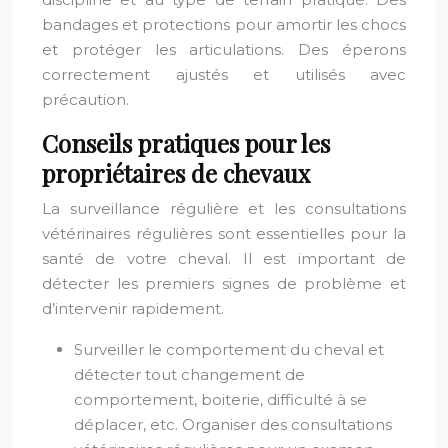
bandages et protections pour amortir les chocs
et protéger les articulations. Des éperons
correctement ajustés et utilisés avec
précaution.
Conseils pratiques pour les
propriétaires de chevaux
La surveillance régulière et les consultations
vétérinaires régulières sont essentielles pour la
santé de votre cheval. Il est important de
détecter les premiers signes de problème et
d’intervenir rapidement.
Surveiller le comportement du cheval et
détecter tout changement de
comportement, boiterie, difficulté à se
déplacer, etc. Organiser des consultations