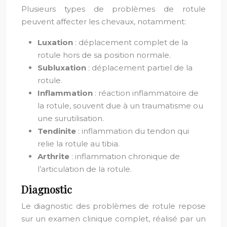
Plusieurs types de problèmes de rotule
peuvent affecter les chevaux, notamment:
Luxation
: déplacement complet de la
rotule hors de sa position normale.
Subluxation
: déplacement partiel de la
rotule.
Inflammation
: réaction inflammatoire de
la rotule, souvent due à un traumatisme ou
une surutilisation.
Tendinite
: inflammation du tendon qui
relie la rotule au tibia.
Arthrite
: inflammation chronique de
l’articulation de la rotule.
Diagnostic
Le diagnostic des problèmes de rotule repose
sur un examen clinique complet, réalisé par un