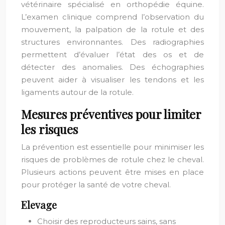
vétérinaire spécialisé en orthopédie équine.
L’examen clinique comprend l’observation du
mouvement, la palpation de la rotule et des
structures environnantes. Des radiographies
permettent d’évaluer l’état des os et de
détecter des anomalies. Des échographies
peuvent aider à visualiser les tendons et les
ligaments autour de la rotule.
Mesures préventives pour limiter
les risques
La prévention est essentielle pour minimiser les
risques de problèmes de rotule chez le cheval.
Plusieurs actions peuvent être mises en place
pour protéger la santé de votre cheval.
Elevage
Choisir des reproducteurs sains, sans