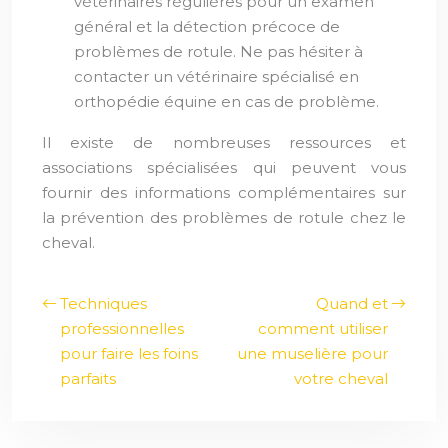
vétérinaires régulières pour un examen
général et la détection précoce de
problèmes de rotule. Ne pas hésiter à
contacter un vétérinaire spécialisé en
orthopédie équine en cas de problème.
Il existe de nombreuses ressources et
associations spécialisées qui peuvent vous
fournir des informations complémentaires sur
la prévention des problèmes de rotule chez le
cheval.
Techniques
Quand et
professionnelles
comment utiliser
pour faire les foins
une muselière pour
parfaits
votre cheval