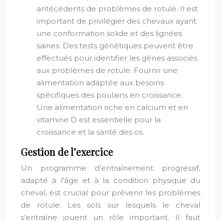
antécédents de problèmes de rotule. Il est
important de privilégier des chevaux ayant
une conformation solide et des lignées
saines. Des tests génétiques peuvent être
effectués pour identifier les gènes associés
aux problèmes de rotule. Fournir une
alimentation adaptée aux besoins
spécifiques des poulains en croissance.
Une alimentation riche en calcium et en
vitamine D est essentielle pour la
croissance et la santé des os.
Gestion de l’exercice
Un programme d’entraînement progressif,
adapté à l’âge et à la condition physique du
cheval, est crucial pour prévenir les problèmes
de rotule. Les sols sur lesquels le cheval
s’entraîne jouent un rôle important. Il faut