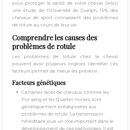
pour protéger la santé de votre cheval. Selon
une étude de l’Université de Guelph, 15% des
chevaux de sport connaissent des problèmes
de rotule au cours de leur vie.
Comprendre les causes des
problèmes de rotule
Les problèmes de rotule chez le cheval
peuvent avoir plusieurs origines. Identifier ces
facteurs permet de mieux les prévenir.
Facteurs génétiques
Certaines races de chevaux, comme les
Pur-sang et les Quarter Horses, sont
génétiquement prédisposées aux
problèmes de rotule. La transmission
héréditaire joue un rôle important dans le
développement de ces pathologies. Il est