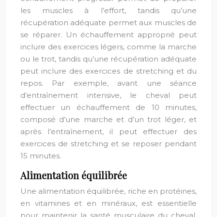
les muscles à l’effort, tandis qu’une
récupération adéquate permet aux muscles de
se réparer. Un échauffement approprié peut
inclure des exercices légers, comme la marche
ou le trot, tandis qu’une récupération adéquate
peut inclure des exercices de stretching et du
repos. Par exemple, avant une séance
d’entraînement intensive, le cheval peut
effectuer un échauffement de 10 minutes,
composé d’une marche et d’un trot léger, et
après l’entraînement, il peut effectuer des
exercices de stretching et se reposer pendant
15 minutes.
Alimentation équilibrée
Une alimentation équilibrée, riche en protéines,
en vitamines et en minéraux, est essentielle
pour maintenir la santé musculaire du cheval.