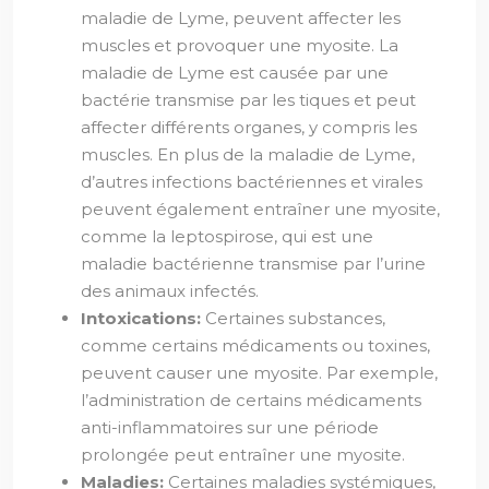
maladie de Lyme, peuvent affecter les
muscles et provoquer une myosite. La
maladie de Lyme est causée par une
bactérie transmise par les tiques et peut
affecter différents organes, y compris les
muscles. En plus de la maladie de Lyme,
d’autres infections bactériennes et virales
peuvent également entraîner une myosite,
comme la leptospirose, qui est une
maladie bactérienne transmise par l’urine
des animaux infectés.
Intoxications:
Certaines substances,
comme certains médicaments ou toxines,
peuvent causer une myosite. Par exemple,
l’administration de certains médicaments
anti-inflammatoires sur une période
prolongée peut entraîner une myosite.
Maladies:
Certaines maladies systémiques,