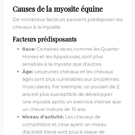
Causes de la myosite équine
De nombreux facteurs peuvent prédisposer les
chevaux à la myosite.
Facteurs prédisposants
Race:
Certaines races, comme les Quarter
Horses et les Appaloosas, sont plus
sensibles à la myosite que d’autres.
Âge:
Les jeunes chevaux et les chevaux
âgés sont plus vulnérables aux problèmes
musculaires. Par exemple, un poulain de 2
ans est plus susceptible de développer
une myosite après un exercice intense que
un cheval mature de 10 ans.
Niveau d’activité:
Les chevaux de
compétition et ceux ayant un niveau
d’activité élevé sont plus à risque de