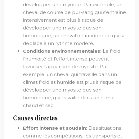
développer une myosite. Par exemple, un
cheval de course de pur-sang qui s’entraîne
intensivement est plus à risque de
développer une myosite que son
homologue, un cheval de randonnée qui se
déplace à un rythme modéré.
Conditions environnementales:
Le froid,
l’humidité et l’effort intense peuvent
favoriser l’apparition de myosite. Par
exemple, un cheval qui travaille dans un
climat froid et humide est plus à risque de
développer une myosite que son
homologue, qui travaille dans un climat
chaud et sec.
Causes directes
Effort intense et soudain:
Des situations
comme les compétitions, les transports et