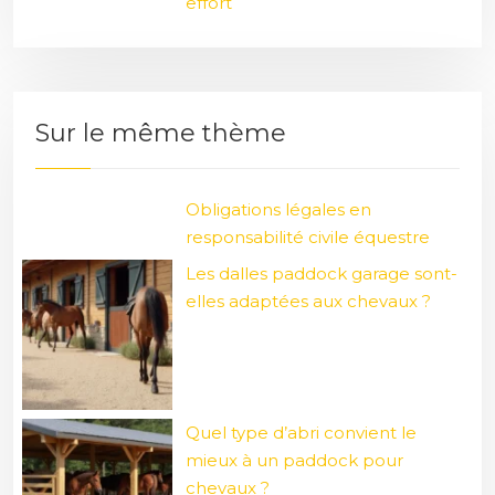
effort
Sur le même thème
Obligations légales en
responsabilité civile équestre
Les dalles paddock garage sont-
elles adaptées aux chevaux ?
Quel type d’abri convient le
mieux à un paddock pour
chevaux ?