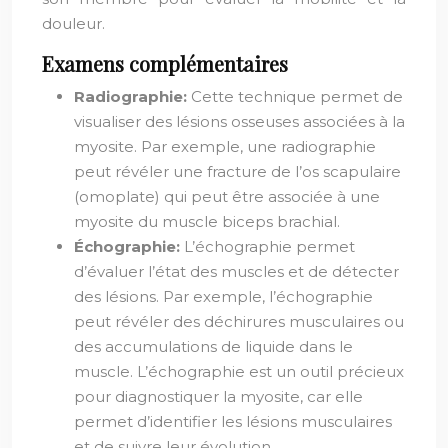
douleur.
Examens complémentaires
Radiographie:
Cette technique permet de
visualiser des lésions osseuses associées à la
myosite. Par exemple, une radiographie
peut révéler une fracture de l’os scapulaire
(omoplate) qui peut être associée à une
myosite du muscle biceps brachial.
Échographie:
L’échographie permet
d’évaluer l’état des muscles et de détecter
des lésions. Par exemple, l’échographie
peut révéler des déchirures musculaires ou
des accumulations de liquide dans le
muscle. L’échographie est un outil précieux
pour diagnostiquer la myosite, car elle
permet d’identifier les lésions musculaires
et de suivre leur évolution.