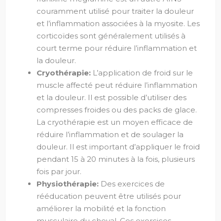
couramment utilisé pour traiter la douleur
et l’inflammation associées à la myosite. Les
corticoïdes sont généralement utilisés à
court terme pour réduire l’inflammation et
la douleur.
Cryothérapie:
L’application de froid sur le
muscle affecté peut réduire l’inflammation
et la douleur. Il est possible d’utiliser des
compresses froides ou des packs de glace.
La cryothérapie est un moyen efficace de
réduire l’inflammation et de soulager la
douleur. Il est important d’appliquer le froid
pendant 15 à 20 minutes à la fois, plusieurs
fois par jour.
Physiothérapie:
Des exercices de
rééducation peuvent être utilisés pour
améliorer la mobilité et la fonction
musculaire du cheval. Ces exercices