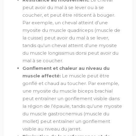
peut avoir du mal à se lever ou à se
coucher, et peut être réticent à bouger.
Par exemple, un cheval atteint d’une
myosite du muscle quadriceps (muscle de
la cuisse) peut avoir du mal à se lever,
tandis qu’un cheval atteint d’une myosite
du muscle longissimus dorsi peut avoir du
mal à se coucher.
Gonflement et chaleur au niveau du
muscle affecté:
Le muscle peut être
gonflé et chaud au toucher. Par exemple,
une myosite du muscle biceps brachial
peut entraîner un gonflement visible dans
la région de l’épaule, tandis qu’une myosite
du muscle gastrocnemius (muscle du
mollet) peut entraîner un gonflement
visible au niveau du jarret.