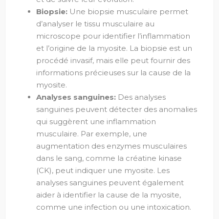
Biopsie:
Une biopsie musculaire permet
d’analyser le tissu musculaire au
microscope pour identifier l’inflammation
et l’origine de la myosite. La biopsie est un
procédé invasif, mais elle peut fournir des
informations précieuses sur la cause de la
myosite.
Analyses sanguines:
Des analyses
sanguines peuvent détecter des anomalies
qui suggèrent une inflammation
musculaire. Par exemple, une
augmentation des enzymes musculaires
dans le sang, comme la créatine kinase
(CK), peut indiquer une myosite. Les
analyses sanguines peuvent également
aider à identifier la cause de la myosite,
comme une infection ou une intoxication.