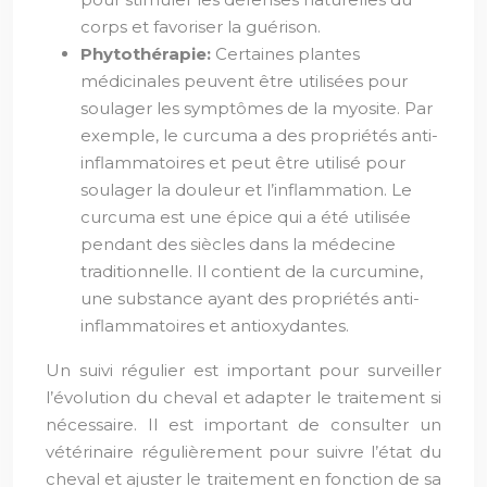
corps et favoriser la guérison.
Phytothérapie:
Certaines plantes
médicinales peuvent être utilisées pour
soulager les symptômes de la myosite. Par
exemple, le curcuma a des propriétés anti-
inflammatoires et peut être utilisé pour
soulager la douleur et l’inflammation. Le
curcuma est une épice qui a été utilisée
pendant des siècles dans la médecine
traditionnelle. Il contient de la curcumine,
une substance ayant des propriétés anti-
inflammatoires et antioxydantes.
Un suivi régulier est important pour surveiller
l’évolution du cheval et adapter le traitement si
nécessaire. Il est important de consulter un
vétérinaire régulièrement pour suivre l’état du
cheval et ajuster le traitement en fonction de sa