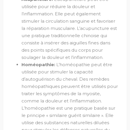
utilisée pour réduire la douleur et
l’inflammation. Elle peut également
stimuler la circulation sanguine et favoriser
la réparation musculaire. L’acupuncture est
une pratique traditionnelle chinoise qui
consiste à insérer des aiguilles fines dans
des points spécifiques du corps pour
soulager la douleur et l’inflammation.
Homéopathie:
L’homéopathie peut être
utilisée pour stimuler la capacité
d’autoguérison du cheval. Des remèdes
homéopathiques peuvent être utilisés pour
traiter les symptômes de la myosite,
comme la douleur et l’inflammation.
L’homéopathie est une pratique basée sur
le principe « similaire guérit similaire ». Elle
utilise des substances naturelles diluées
pour stimuler les défenses naturelles du