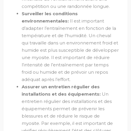
compétition ou une randonnée longue.
Surveiller les conditions
environnementales:
Il est important
d’adapter l’entraînement en fonction de la
température et de l’humidité. Un cheval
qui travaille dans un environnement froid et
humide est plus susceptible de développer
une myosite. Il est important de réduire
l’intensité de l’entraînement par temps
froid ou humide et de prévoir un repos
adéquat après l’effort.
Assurer un entretien régulier des
installations et des équipements:
Un
entretien régulier des installations et des
équipements permet de prévenir les
blessures et de réduire le risque de
myosite. Par exemple, il est important de
vérifier régulièrement l’état des clôtures