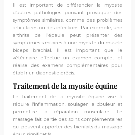
Il est important de différencier la myosite
d’autres pathologies pouvant provoquer des
symptômes similaires, comme des problèmes
articulaires ou des infections. Par exemple, une
arthrite de l’épaule peut présenter des
symptômes similaires à une myosite du muscle
biceps brachial. Il est important que le
vétérinaire effectue un examen complet et
réalise des examens complémentaires pour
établir un diagnostic précis.
Traitement de la myosite équine
Le traitement de la myosite équine vise à
réduire l’inflammation, soulager la douleur et
permettre la réparation musculaire. Le
massage fait partie des soins complémentaires
qui peuvent apporter des bienfaits du massage
équin significatifs.