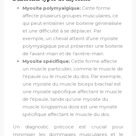
Myosite polymyalgique:
Cette forme
affecte plusieurs groupes musculaires, ce
qui peut entraîner une boiterie généralisée
et une difficulté à se déplacer. Par
exemple, un cheval atteint d’une myosite
polymyalgique peut présenter une boiterie
de l’avant-main et de l’arrière-main.
Myosite spécifique:
Cette forme affecte
un muscle particulier, comme le muscle de
l’épaule ou le muscle du dos. Par exemple,
une myosite du muscle biceps brachial est
une myosite spécifique affectant le muscle
de l’épaule, tandis qu’une myosite du
muscle longissimus dorsi est une myosite
spécifique affectant le muscle du dos.
Un diagnostic précoce est crucial pour
minimiser les dommages musculaires et le