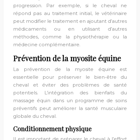
progression. Par exemple, si le cheval ne
répond pas au traitement initial, le vétérinaire
peut modifier le traitement en ajoutant d’autres
médicaments ou en utilisant d’autres
méthodes, comme la physiothérapie ou la
médecine complémentaire.
Prévention de la myosite équine
La prévention de la myosite équine est
essentielle pour préserver le bien-être du
cheval et éviter des problèmes de santé
potentiels. L’intégration des bienfaits du
massage équin dans un programme de soins
préventifs peut améliorer la santé musculaire
globale du cheval.
Conditionnement physique
Il est important de préparer le cheval à l’effort