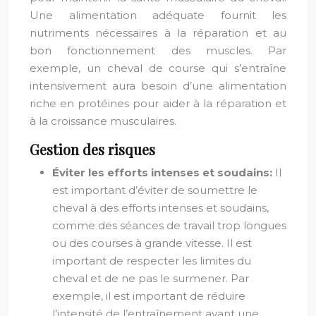
Une alimentation adéquate fournit les
nutriments nécessaires à la réparation et au
bon fonctionnement des muscles. Par
exemple, un cheval de course qui s’entraîne
intensivement aura besoin d’une alimentation
riche en protéines pour aider à la réparation et
à la croissance musculaires.
Gestion des risques
Éviter les efforts intenses et soudains:
Il
est important d’éviter de soumettre le
cheval à des efforts intenses et soudains,
comme des séances de travail trop longues
ou des courses à grande vitesse. Il est
important de respecter les limites du
cheval et de ne pas le surmener. Par
exemple, il est important de réduire
l’intensité de l’entraînement avant une