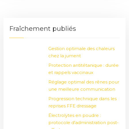
Fraîchement publiés
Gestion optimale des chaleurs
chez la jument
Protection antitétanique : durée
et rappels vaccinaux
Réglage optimal des rênes pour
une meilleure communication
Progression technique dans les
reprises FFE dressage
Électrolytes en poudre :
protocole d’administration post-