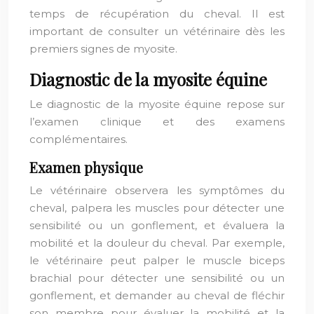
temps de récupération du cheval. Il est
important de consulter un vétérinaire dès les
premiers signes de myosite.
Diagnostic de la myosite équine
Le diagnostic de la myosite équine repose sur
l’examen clinique et des examens
complémentaires.
Examen physique
Le vétérinaire observera les symptômes du
cheval, palpera les muscles pour détecter une
sensibilité ou un gonflement, et évaluera la
mobilité et la douleur du cheval. Par exemple,
le vétérinaire peut palper le muscle biceps
brachial pour détecter une sensibilité ou un
gonflement, et demander au cheval de fléchir
son membre pour évaluer la mobilité et la