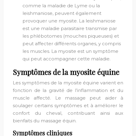
comme la maladie de Lyme ou la
leishmaniose, peuvent également
provoquer une myosite. La leishmaniose
est une maladie parasitaire transmise par
les phlébotomes (mouches piqueuses) et
peut affecter différents organes, y compris
les muscles. La myosite est un symptôme
qui peut accompagner cette maladie.
Symptômes de la myosite équine
Les symptômes de la myosite équine varient en
fonction de la gravité de l’inflammation et du
muscle affecté. Le massage peut aider à
soulager certains symptômes et à améliorer le
confort du cheval, contribuant ainsi aux
bienfaits du massage équin.
Symptômes cliniques