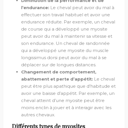
Diminution de la performance et de
l’endurance:
Le cheval peut avoir du mal à
effectuer son travail habituel et avoir une
endurance réduite. Par exemple, un cheval
de course qui a développé une myosite
peut avoir du mal à maintenir sa vitesse et
son endurance. Un cheval de randonnée
qui a développé une myosite du muscle
longissimus dorsi peut avoir du mal à se
déplacer sur de longues distances.
Changement de comportement,
abattement et perte d’appétit:
Le cheval
peut être plus apathique que d’habitude et
avoir une baisse d’appétit. Par exemple, un
cheval atteint d’une myosite peut être
moins enclin à jouer et à interagir avec les
autres chevaux.
Différents types de myosites