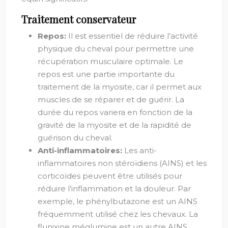
Traitement conservateur
Repos:
Il est essentiel de réduire l’activité
physique du cheval pour permettre une
récupération musculaire optimale. Le
repos est une partie importante du
traitement de la myosite, car il permet aux
muscles de se réparer et de guérir. La
durée du repos variera en fonction de la
gravité de la myosite et de la rapidité de
guérison du cheval.
Anti-inflammatoires:
Les anti-
inflammatoires non stéroïdiens (AINS) et les
corticoïdes peuvent être utilisés pour
réduire l’inflammation et la douleur. Par
exemple, le phénylbutazone est un AINS
fréquemment utilisé chez les chevaux. La
flunixine méglumine est un autre AINS