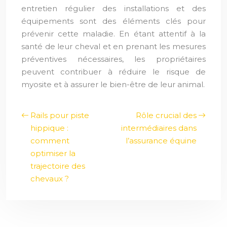
entretien régulier des installations et des
équipements sont des éléments clés pour
prévenir cette maladie. En étant attentif à la
santé de leur cheval et en prenant les mesures
préventives nécessaires, les propriétaires
peuvent contribuer à réduire le risque de
myosite et à assurer le bien-être de leur animal.
Rails pour piste
Rôle crucial des
hippique :
intermédiaires dans
comment
l’assurance équine
optimiser la
trajectoire des
chevaux ?