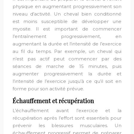
physique en augmentant progressivement son
niveau d’activité. Un cheval bien conditionné
est moins susceptible de développer une
myosite. Il est important de commencer
l’entraînement progressivement, en
augmentant la durée et l’intensité de l’exercice
au fil du temps. Par exemple, un cheval qui
n’est pas actif peut commencer par des
séances de marche de 15 minutes, puis
augmenter progressivement la durée et
l’intensité de l’exercice jusqu’à ce qu’il soit en
forme pour son activité prévue.
Échauffement et récupération
L’échauffement avant l’exercice et la
récupération après l’effort sont essentiels pour
prévenir les blessures musculaires. Un
échauffement progressif permet de préparer