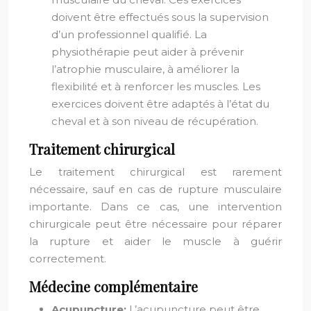
doivent être effectués sous la supervision
d’un professionnel qualifié. La
physiothérapie peut aider à prévenir
l’atrophie musculaire, à améliorer la
flexibilité et à renforcer les muscles. Les
exercices doivent être adaptés à l’état du
cheval et à son niveau de récupération.
Traitement chirurgical
Le traitement chirurgical est rarement
nécessaire, sauf en cas de rupture musculaire
importante. Dans ce cas, une intervention
chirurgicale peut être nécessaire pour réparer
la rupture et aider le muscle à guérir
correctement.
Médecine complémentaire
Acupuncture:
L’acupuncture peut être