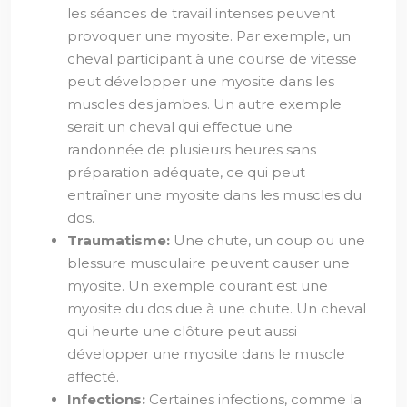
les séances de travail intenses peuvent
provoquer une myosite. Par exemple, un
cheval participant à une course de vitesse
peut développer une myosite dans les
muscles des jambes. Un autre exemple
serait un cheval qui effectue une
randonnée de plusieurs heures sans
préparation adéquate, ce qui peut
entraîner une myosite dans les muscles du
dos.
Traumatisme:
Une chute, un coup ou une
blessure musculaire peuvent causer une
myosite. Un exemple courant est une
myosite du dos due à une chute. Un cheval
qui heurte une clôture peut aussi
développer une myosite dans le muscle
affecté.
Infections:
Certaines infections, comme la