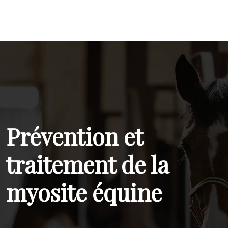
Prévention et
traitement de la
myosite équine