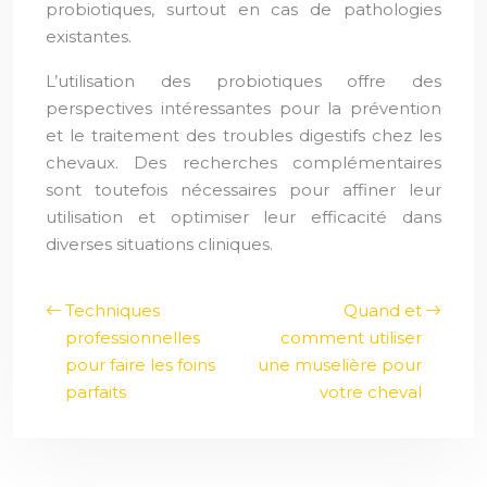
probiotiques, surtout en cas de pathologies
existantes.
L’utilisation des probiotiques offre des
perspectives intéressantes pour la prévention
et le traitement des troubles digestifs chez les
chevaux. Des recherches complémentaires
sont toutefois nécessaires pour affiner leur
utilisation et optimiser leur efficacité dans
diverses situations cliniques.
Techniques
Quand et
professionnelles
comment utiliser
pour faire les foins
une muselière pour
parfaits
votre cheval