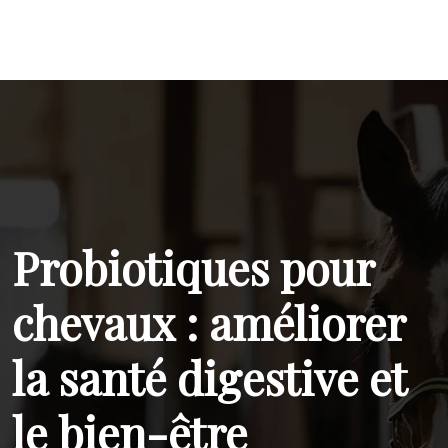
Probiotiques pour
chevaux : améliorer
la santé digestive et
le bien-être