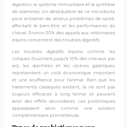
digestion, le système immunitaire et la synthèse
de vitamines. Un déséquilibre de ce microbiote
peut entraîner de sérieux problèmes de santé,
affectant le bien-être et les performances du
cheval. Environ 30% des appels aux vétérinaires
équins concernent des troubles digestifs.
Les troubles digestifs équins, comme les
coliques (touchant jusqu’à 10% des chevaux par
an), les diarrhées et les ulcères gastriques,
représentent un coût économique important
et une souffrance pour l’animal. Bien que les
traitements classiques existent, ils ne sont pas
toujours efficaces à long terme et peuvent
avoir des effets secondaires. Les probiotiques
apparaissent alors comme une solution
complémentaire prometteuse.