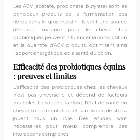
Les AGV (acétate, propionate, butyrate) sont les
principaux produits de la fermentation des
fibres dans le gros intestin. Ils sont une source
d’énergie majeure pour le cheval. Les
probiotiques peuvent influencer la composition
et la quantité d’AGV produits, optimisant ainsi
l’apport énergétique et la santé du côlon.
Efficacité des probiotiques équins
: preuves et limites
L’efficacité des probiotiques chez les chevaux
n’est pas universelle et dépend de facteurs
multiples. La souche, la dose, l’état de santé du
cheval, son alimentation, et son niveau de stress
jouent tous un rôle. Des études sont
nécessaires pour mieux comprendre ces
interactions complexes.