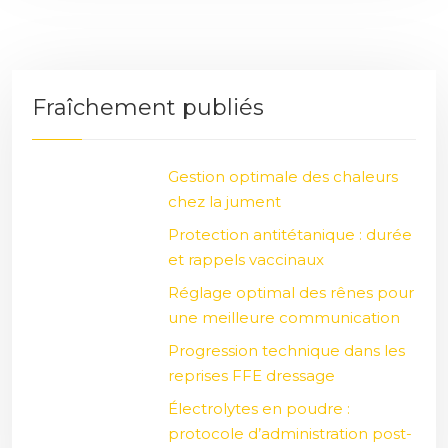
Fraîchement publiés
Gestion optimale des chaleurs
chez la jument
Protection antitétanique : durée
et rappels vaccinaux
Réglage optimal des rênes pour
une meilleure communication
Progression technique dans les
reprises FFE dressage
Électrolytes en poudre :
protocole d’administration post-