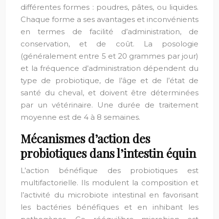
différentes formes : poudres, pâtes, ou liquides.
Chaque forme a ses avantages et inconvénients
en termes de facilité d’administration, de
conservation, et de coût. La posologie
(généralement entre 5 et 20 grammes par jour)
et la fréquence d’administration dépendent du
type de probiotique, de l’âge et de l’état de
santé du cheval, et doivent être déterminées
par un vétérinaire. Une durée de traitement
moyenne est de 4 à 8 semaines.
Mécanismes d’action des
probiotiques dans l’intestin équin
L’action bénéfique des probiotiques est
multifactorielle. Ils modulent la composition et
l’activité du microbiote intestinal en favorisant
les bactéries bénéfiques et en inhibant les