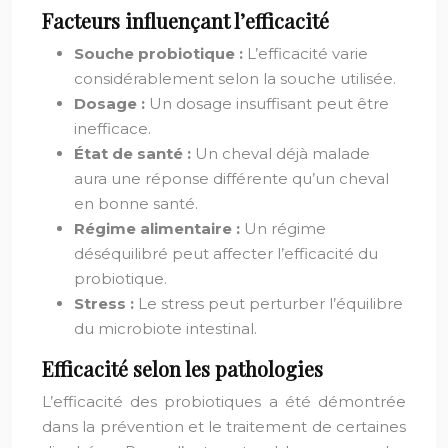
Facteurs influençant l’efficacité
Souche probiotique :
L’efficacité varie
considérablement selon la souche utilisée.
Dosage :
Un dosage insuffisant peut être
inefficace.
État de santé :
Un cheval déjà malade
aura une réponse différente qu’un cheval
en bonne santé.
Régime alimentaire :
Un régime
déséquilibré peut affecter l’efficacité du
probiotique.
Stress :
Le stress peut perturber l’équilibre
du microbiote intestinal.
Efficacité selon les pathologies
L’efficacité des probiotiques a été démontrée
dans la prévention et le traitement de certaines