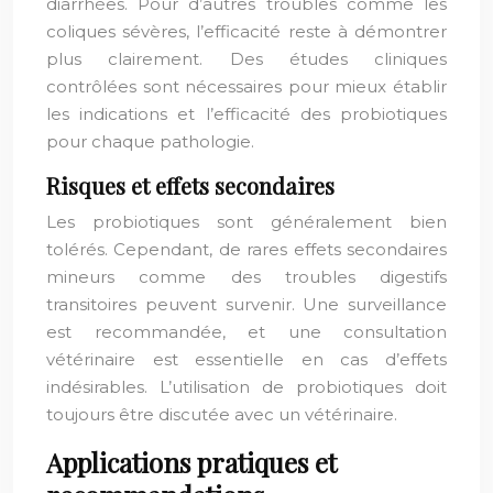
diarrhées. Pour d’autres troubles comme les
coliques sévères, l’efficacité reste à démontrer
plus clairement. Des études cliniques
contrôlées sont nécessaires pour mieux établir
les indications et l’efficacité des probiotiques
pour chaque pathologie.
Risques et effets secondaires
Les probiotiques sont généralement bien
tolérés. Cependant, de rares effets secondaires
mineurs comme des troubles digestifs
transitoires peuvent survenir. Une surveillance
est recommandée, et une consultation
vétérinaire est essentielle en cas d’effets
indésirables. L’utilisation de probiotiques doit
toujours être discutée avec un vétérinaire.
Applications pratiques et