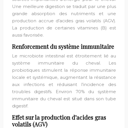
Une meilleure digestion se traduit par une plus
grande absorption des nutriments et une
production accrue d’acides gras volatils (AGV).
La production de certaines vitamines (B) est
aussi favorisée.
Renforcement du système immunitaire
Le microbiote intestinal est étroitement lié au
système immunitaire du cheval. Les
probiotiques stimulent la réponse immunitaire
locale et systémique, augmentant la résistance
aux infections et réduisant l’incidence des
troubles digestifs. Environ 70% du système
immunitaire du cheval est situé dans son tube
digestif.
Effet sur la production d’acides gras
volatils (AGV)