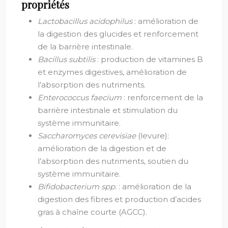
propriétés
Lactobacillus acidophilus
: amélioration de
la digestion des glucides et renforcement
de la barrière intestinale.
Bacillus subtilis
: production de vitamines B
et enzymes digestives, amélioration de
l’absorption des nutriments.
Enterococcus faecium
: renforcement de la
barrière intestinale et stimulation du
système immunitaire.
Saccharomyces cerevisiae
(levure):
amélioration de la digestion et de
l’absorption des nutriments, soutien du
système immunitaire.
Bifidobacterium spp.
: amélioration de la
digestion des fibres et production d’acides
gras à chaîne courte (AGCC).