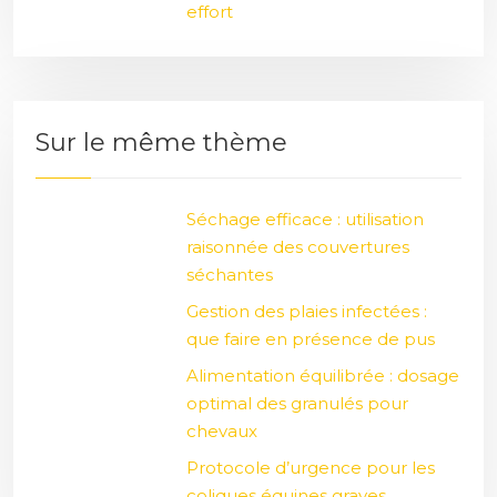
effort
Sur le même thème
Séchage efficace : utilisation
raisonnée des couvertures
séchantes
Gestion des plaies infectées :
que faire en présence de pus
Alimentation équilibrée : dosage
optimal des granulés pour
chevaux
Protocole d’urgence pour les
coliques équines graves