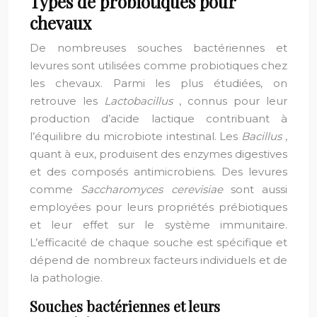
Types de probiotiques pour
chevaux
De nombreuses souches bactériennes et
levures sont utilisées comme probiotiques chez
les chevaux. Parmi les plus étudiées, on
retrouve les
Lactobacillus
, connus pour leur
production d’acide lactique contribuant à
l’équilibre du microbiote intestinal. Les
Bacillus
,
quant à eux, produisent des enzymes digestives
et des composés antimicrobiens. Des levures
comme
Saccharomyces cerevisiae
sont aussi
employées pour leurs propriétés prébiotiques
et leur effet sur le système immunitaire.
L’efficacité de chaque souche est spécifique et
dépend de nombreux facteurs individuels et de
la pathologie.
Souches bactériennes et leurs