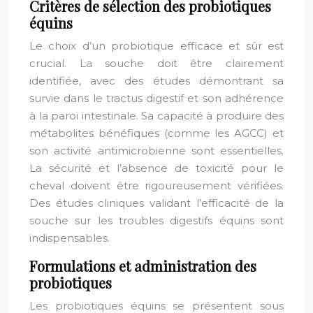
Critères de sélection des probiotiques
équins
Le choix d’un probiotique efficace et sûr est
crucial. La souche doit être clairement
identifiée, avec des études démontrant sa
survie dans le tractus digestif et son adhérence
à la paroi intestinale. Sa capacité à produire des
métabolites bénéfiques (comme les AGCC) et
son activité antimicrobienne sont essentielles.
La sécurité et l’absence de toxicité pour le
cheval doivent être rigoureusement vérifiées.
Des études cliniques validant l’efficacité de la
souche sur les troubles digestifs équins sont
indispensables.
Formulations et administration des
probiotiques
Les probiotiques équins se présentent sous