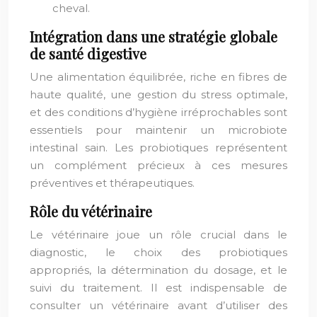
cheval.
Intégration dans une stratégie globale
de santé digestive
Une alimentation équilibrée, riche en fibres de
haute qualité, une gestion du stress optimale,
et des conditions d’hygiène irréprochables sont
essentiels pour maintenir un microbiote
intestinal sain. Les probiotiques représentent
un complément précieux à ces mesures
préventives et thérapeutiques.
Rôle du vétérinaire
Le vétérinaire joue un rôle crucial dans le
diagnostic, le choix des probiotiques
appropriés, la détermination du dosage, et le
suivi du traitement. Il est indispensable de
consulter un vétérinaire avant d’utiliser des