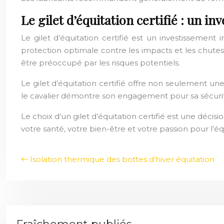
Le gilet d’équitation certifié : un in
Le gilet d’équitation certifié est un investissement 
protection optimale contre les impacts et les chutes
être préoccupé par les risques potentiels.
Le gilet d’équitation certifié offre non seulement une 
le cavalier démontre son engagement pour sa sécurité
Le choix d’un gilet d’équitation certifié est une déci
votre santé, votre bien-être et votre passion pour l’éq
Isolation thermique des bottes d’hiver équitation