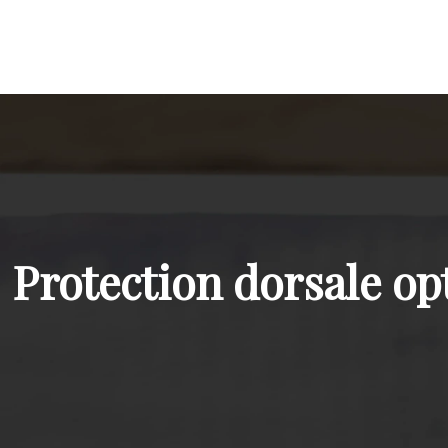
Protection dorsale opt