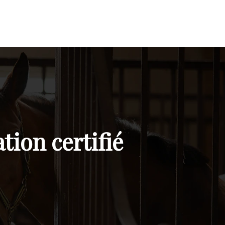
tion certifié