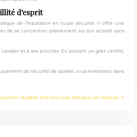
llité d’esprit
atique de l’équitation en toute sécurité. Il offre une
ier de se concentrer pleinement sur son activité sans
cavalier et à ses proches. En portant un gilet certifié,
quipement de sécurité de qualité, vous investissez dans
truction durable d’un box bois chevaux sur mesure