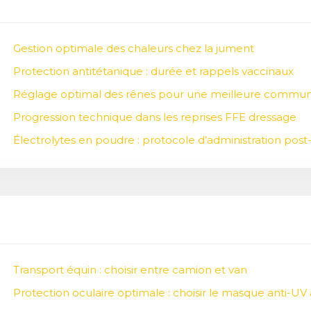
Gestion optimale des chaleurs chez la jument
Protection antitétanique : durée et rappels vaccinaux
Réglage optimal des rênes pour une meilleure commun
Progression technique dans les reprises FFE dressage
Électrolytes en poudre : protocole d’administration post-
Transport équin : choisir entre camion et van
Protection oculaire optimale : choisir le masque anti-UV