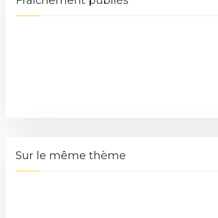
Fraîchement publiés
Sur le même thème