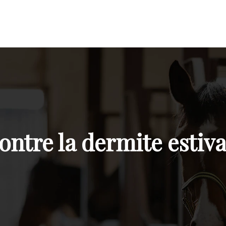
ontre la dermite estiv