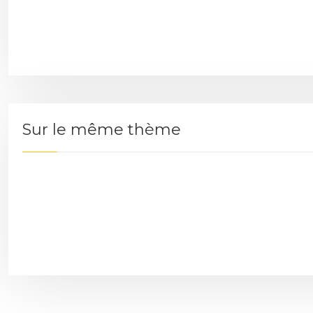
Sur le même thème