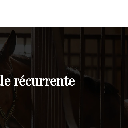
ale récurrente