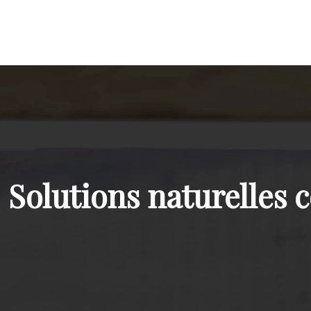
Solutions naturelles c