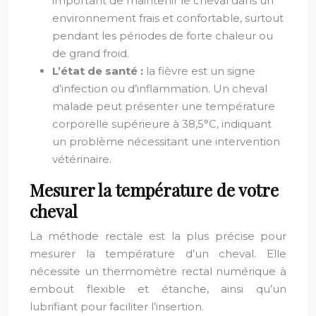
important de maintenir le cheval dans un
environnement frais et confortable, surtout
pendant les périodes de forte chaleur ou
de grand froid.
L’état de santé :
la fièvre est un signe
d’infection ou d’inflammation. Un cheval
malade peut présenter une température
corporelle supérieure à 38,5°C, indiquant
un problème nécessitant une intervention
vétérinaire.
Mesurer la température de votre
cheval
La méthode rectale est la plus précise pour
mesurer la température d’un cheval. Elle
nécessite un thermomètre rectal numérique à
embout flexible et étanche, ainsi qu’un
lubrifiant pour faciliter l’insertion.