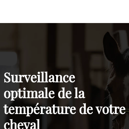
Surveillance
optimale de la
température de votre
cheval