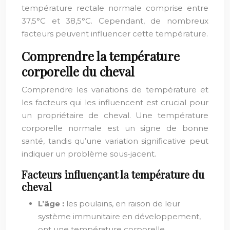
température rectale normale comprise entre
37,5°C et 38,5°C. Cependant, de nombreux
facteurs peuvent influencer cette température.
Comprendre la température
corporelle du cheval
Comprendre les variations de température et
les facteurs qui les influencent est crucial pour
un propriétaire de cheval. Une température
corporelle normale est un signe de bonne
santé, tandis qu’une variation significative peut
indiquer un problème sous-jacent.
Facteurs influençant la température du
cheval
L’âge :
les poulains, en raison de leur
système immunitaire en développement,
ont une température corporelle