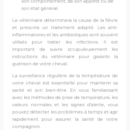
son comportement, de son appétit ou de
son état général.
Le vétérinaire déterminera la cause de la fièvre
et prescrira un traitement adapté. Les anti-
inflammatoires et les antibiotiques sont souvent
utilisés pour traiter les infections. Il est
important de suivre scrupuleusement les
instructions du vétérinaire pour garantir la
guérison de votre cheval.
La surveillance régulière de la température de
votre cheval est essentielle pour maintenir sa
santé et son bien-être. En vous familiarisant
avec les méthodes de prise de température, les
valeurs normales et les signes d’alerte, vous
pouvez détecter les problèmes à temps et agir
rapidement pour assurer la santé de votre
compagnon.