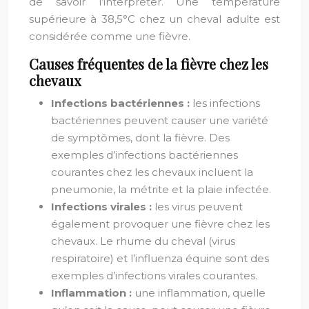
de savoir l’interpréter. Une température
supérieure à 38,5°C chez un cheval adulte est
considérée comme une fièvre.
Causes fréquentes de la fièvre chez les
chevaux
Infections bactériennes :
les infections
bactériennes peuvent causer une variété
de symptômes, dont la fièvre. Des
exemples d’infections bactériennes
courantes chez les chevaux incluent la
pneumonie, la métrite et la plaie infectée.
Infections virales :
les virus peuvent
également provoquer une fièvre chez les
chevaux. Le rhume du cheval (virus
respiratoire) et l’influenza équine sont des
exemples d’infections virales courantes.
Inflammation :
une inflammation, quelle