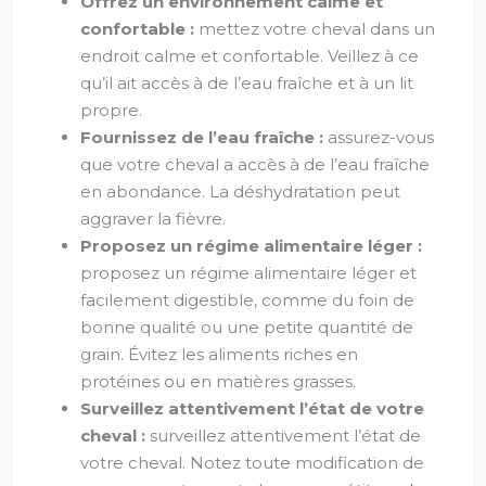
Offrez un environnement calme et
confortable :
mettez votre cheval dans un
endroit calme et confortable. Veillez à ce
qu’il ait accès à de l’eau fraîche et à un lit
propre.
Fournissez de l’eau fraîche :
assurez-vous
que votre cheval a accès à de l’eau fraîche
en abondance. La déshydratation peut
aggraver la fièvre.
Proposez un régime alimentaire léger :
proposez un régime alimentaire léger et
facilement digestible, comme du foin de
bonne qualité ou une petite quantité de
grain. Évitez les aliments riches en
protéines ou en matières grasses.
Surveillez attentivement l’état de votre
cheval :
surveillez attentivement l’état de
votre cheval. Notez toute modification de