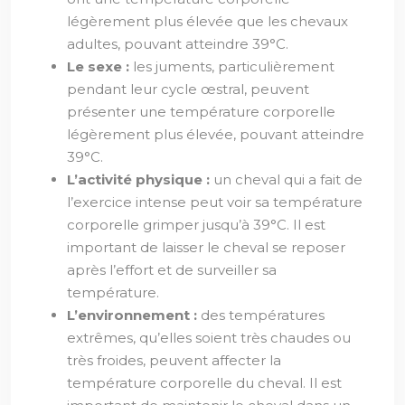
légèrement plus élevée que les chevaux
adultes, pouvant atteindre 39°C.
Le sexe :
les juments, particulièrement
pendant leur cycle œstral, peuvent
présenter une température corporelle
légèrement plus élevée, pouvant atteindre
39°C.
L’activité physique :
un cheval qui a fait de
l’exercice intense peut voir sa température
corporelle grimper jusqu’à 39°C. Il est
important de laisser le cheval se reposer
après l’effort et de surveiller sa
température.
L’environnement :
des températures
extrêmes, qu’elles soient très chaudes ou
très froides, peuvent affecter la
température corporelle du cheval. Il est