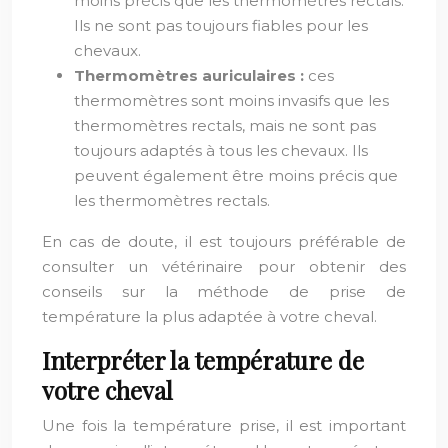
moins précis que les thermomètres rectals.
Ils ne sont pas toujours fiables pour les
chevaux.
Thermomètres auriculaires :
ces
thermomètres sont moins invasifs que les
thermomètres rectals, mais ne sont pas
toujours adaptés à tous les chevaux. Ils
peuvent également être moins précis que
les thermomètres rectals.
En cas de doute, il est toujours préférable de
consulter un vétérinaire pour obtenir des
conseils sur la méthode de prise de
température la plus adaptée à votre cheval.
Interpréter la température de
votre cheval
Une fois la température prise, il est important