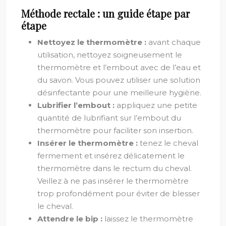
Méthode rectale : un guide étape par
étape
Nettoyez le thermomètre :
avant chaque
utilisation, nettoyez soigneusement le
thermomètre et l’embout avec de l’eau et
du savon. Vous pouvez utiliser une solution
désinfectante pour une meilleure hygiène.
Lubrifier l’embout :
appliquez une petite
quantité de lubrifiant sur l’embout du
thermomètre pour faciliter son insertion.
Insérer le thermomètre :
tenez le cheval
fermement et insérez délicatement le
thermomètre dans le rectum du cheval.
Veillez à ne pas insérer le thermomètre
trop profondément pour éviter de blesser
le cheval.
Attendre le bip :
laissez le thermomètre