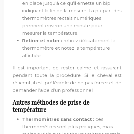
en place jusqu’à ce qu’il émette un bip,
indiquant la fin de la mesure. La plupart des
thermomètres rectals numériques
prennent environ une minute pour
mesurer la température.
Retirer et noter :
retirez délicatement le
thermomètre et notez la température
affichée.
Il est important de rester calme et rassurant
pendant toute la procédure. Si le cheval est
réticent, il est préférable de ne pas forcer et de
demander l’aide d’un professionnel.
Autres méthodes de prise de
température
Thermomètres sans contact :
ces
thermomètres sont plus pratiques, mais