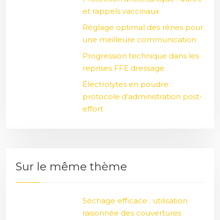
et rappels vaccinaux
Réglage optimal des rênes pour
une meilleure communication
Progression technique dans les
reprises FFE dressage
Électrolytes en poudre :
protocole d’administration post-
effort
Sur le même thème
Séchage efficace : utilisation
raisonnée des couvertures