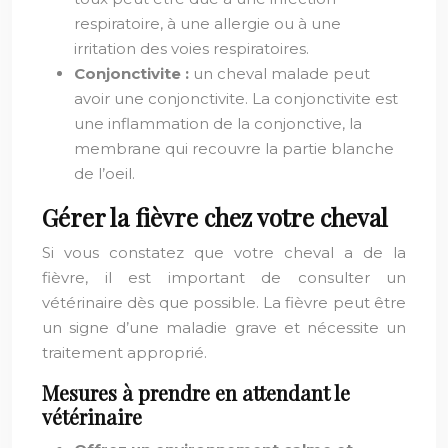
respiratoire, à une allergie ou à une
irritation des voies respiratoires.
Conjonctivite :
un cheval malade peut
avoir une conjonctivite. La conjonctivite est
une inflammation de la conjonctive, la
membrane qui recouvre la partie blanche
de l’oeil.
Gérer la fièvre chez votre cheval
Si vous constatez que votre cheval a de la
fièvre, il est important de consulter un
vétérinaire dès que possible. La fièvre peut être
un signe d’une maladie grave et nécessite un
traitement approprié.
Mesures à prendre en attendant le
vétérinaire