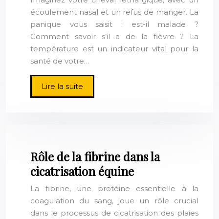
écoulement nasal et un refus de manger. La
panique vous saisit : est-il malade ?
Comment savoir s’il a de la fièvre ? La
température est un indicateur vital pour la
santé de votre…
Lire la suite
Rôle de la fibrine dans la
cicatrisation équine
La fibrine, une protéine essentielle à la
coagulation du sang, joue un rôle crucial
dans le processus de cicatrisation des plaies