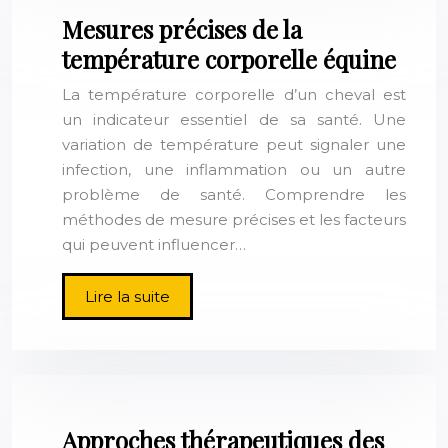
Mesures précises de la
température corporelle équine
La température corporelle d’un cheval est
un indicateur essentiel de sa santé. Une
variation de température peut signaler une
infection, une inflammation ou un autre
problème de santé. Comprendre les
méthodes de mesure précises et les facteurs
qui peuvent influencer…
Lire la suite
Approches thérapeutiques des