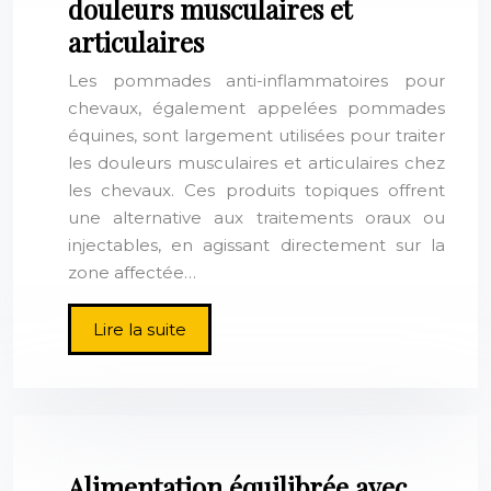
douleurs musculaires et
articulaires
Les pommades anti-inflammatoires pour
chevaux, également appelées pommades
équines, sont largement utilisées pour traiter
les douleurs musculaires et articulaires chez
les chevaux. Ces produits topiques offrent
une alternative aux traitements oraux ou
injectables, en agissant directement sur la
zone affectée…
Lire la suite
Alimentation équilibrée avec