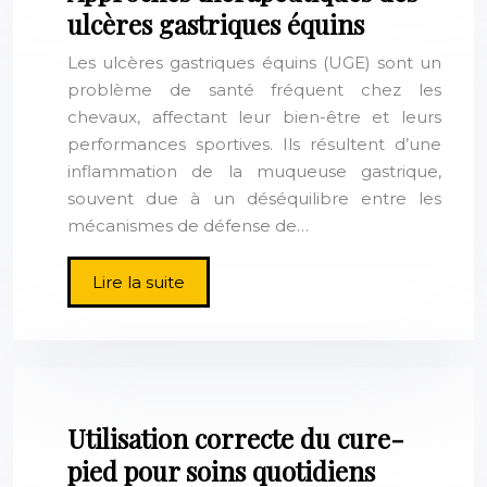
ulcères gastriques équins
Les ulcères gastriques équins (UGE) sont un
problème de santé fréquent chez les
chevaux, affectant leur bien-être et leurs
performances sportives. Ils résultent d’une
inflammation de la muqueuse gastrique,
souvent due à un déséquilibre entre les
mécanismes de défense de…
Lire la suite
Utilisation correcte du cure-
pied pour soins quotidiens