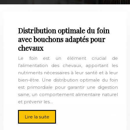
Distribution optimale du foin
avec bouchons adaptés pour
chevaux
Le foin est un élément crucial de
l’alimentation des chevaux, apportant les
nutriments nécessaires à leur santé et à leur
bien-être. Une distribution optimale du foin
est primordiale pour garantir une digestion
saine, un comportement alimentaire naturel
et prévenir les…
Lire la suite