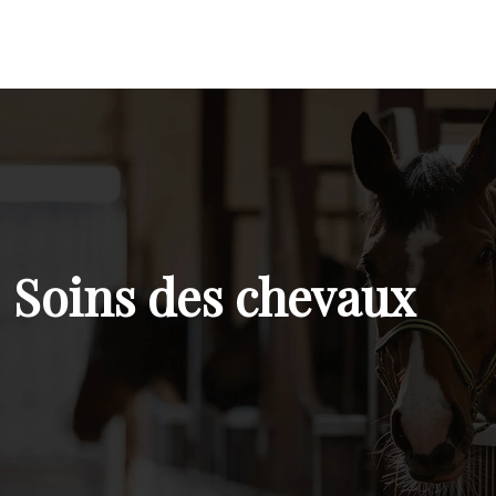
Soins des chevaux